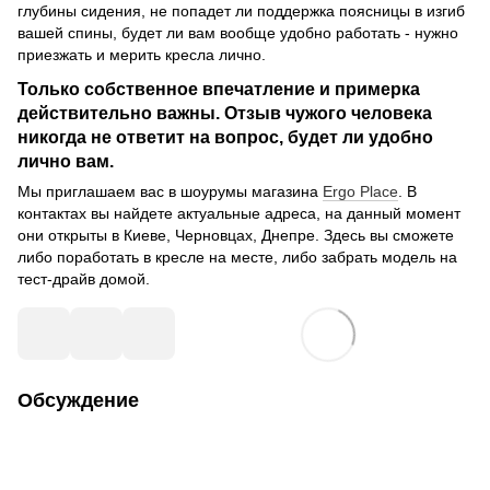
глубины сидения, не попадет ли поддержка поясницы в изгиб
вашей спины, будет ли вам вообще удобно работать - нужно
приезжать и мерить кресла лично.
Только собственное впечатление и примерка
действительно важны. Отзыв чужого человека
никогда не ответит на вопрос, будет ли удобно
лично вам.
Мы приглашаем вас в шоурумы магазина
Ergo Place
. В
контактах вы найдете актуальные адреса, на данный момент
они открыты в Киеве, Черновцах, Днепре. Здесь вы сможете
либо поработать в кресле на месте, либо забрать модель на
тест-драйв домой.
Обсуждение