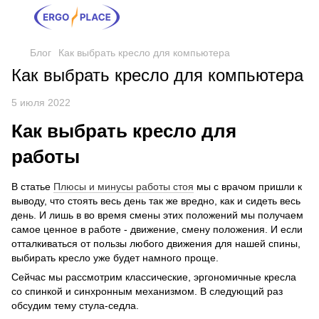
Блог
Как выбрать кресло для компьютера
Как выбрать кресло для компьютера
5 июля 2022
Как выбрать кресло для
работы
В статье
Плюсы и минусы работы стоя
мы с врачом пришли к
выводу, что стоять весь день так же вредно, как и сидеть весь
день. И лишь в во время смены этих положений мы получаем
самое ценное в работе - движение, смену положения. И если
отталкиваться от пользы любого движения для нашей спины,
выбирать кресло уже будет намного проще.
Сейчас мы рассмотрим классические, эргономичные кресла
со спинкой и синхронным механизмом. В следующий раз
обсудим тему стула-седла.