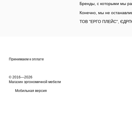
Бренды, с которыми мы ра
Конечно, мы не останавли
ТОВ "ЕРГО ПЛЕЙС", ЄДРП
Принимаем к оплате
© 2016—2026
Магазин эргономичной мебели
Мобильная версия