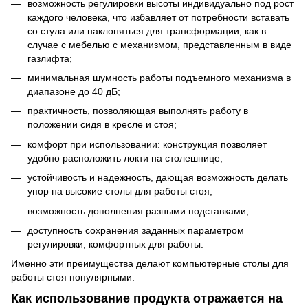
возможность регулировки высоты индивидуально под рост
каждого человека, что избавляет от потребности вставать
со стула или наклоняться для трансформации, как в
случае с мебелью с механизмом, представленным в виде
газлифта;
минимальная шумность работы подъемного механизма в
диапазоне до 40 дБ;
практичность, позволяющая выполнять работу в
положении сидя в кресле и стоя;
комфорт при использовании: конструкция позволяет
удобно расположить локти на столешнице;
устойчивость и надежность, дающая возможность делать
упор на высокие столы для работы стоя;
возможность дополнения разными подставками;
доступность сохранения заданных параметром
регулировки, комфортных для работы.
Именно эти преимущества делают компьютерные столы для
работы стоя популярными.
Как использование продукта отражается на