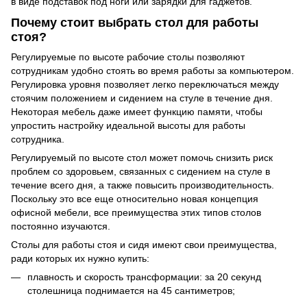
в виде подставок под ноги или зарядки для гаджетов.
Почему стоит выбрать стол для работы
стоя?
Регулируемые по высоте рабочие столы позволяют
сотрудникам удобно стоять во время работы за компьютером.
Регулировка уровня позволяет легко переключаться между
стоячим положением и сидением на стуле в течение дня.
Некоторая мебель даже имеет функцию памяти, чтобы
упростить настройку идеальной высоты для работы
сотрудника.
Регулируемый по высоте стол может помочь снизить риск
проблем со здоровьем, связанных с сидением на стуле в
течение всего дня, а также повысить производительность.
Поскольку это все еще относительно новая концепция
офисной мебели, все преимущества этих типов столов
постоянно изучаются.
Столы для работы стоя и сидя имеют свои преимущества,
ради которых их нужно купить:
плавность и скорость трансформации: за 20 секунд
столешница поднимается на 45 сантиметров;