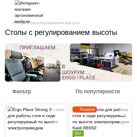
Столы с регулированием высоты
Столы с регулированием высоты
Фильтр
По популярности
Подарок
Хит