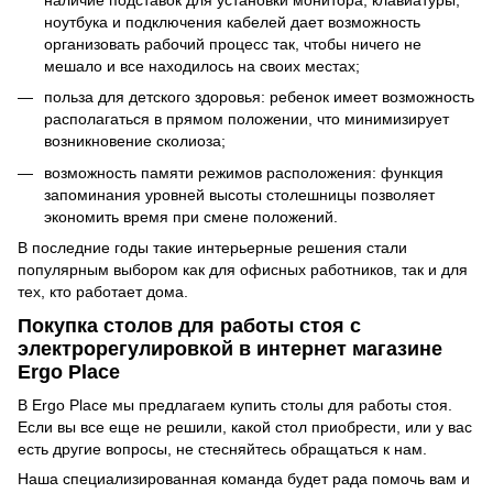
ноутбука и подключения кабелей дает возможность
организовать рабочий процесс так, чтобы ничего не
мешало и все находилось на своих местах;
польза для детского здоровья: ребенок имеет возможность
располагаться в прямом положении, что минимизирует
возникновение сколиоза;
возможность памяти режимов расположения: функция
запоминания уровней высоты столешницы позволяет
экономить время при смене положений.
В последние годы такие интерьерные решения стали
популярным выбором как для офисных работников, так и для
тех, кто работает дома.
Покупка столов для работы стоя с
электрорегулировкой в интернет магазине
Ergo Place
В Ergo Place мы предлагаем купить столы для работы стоя.
Если вы все еще не решили, какой стол приобрести, или у вас
есть другие вопросы, не стесняйтесь обращаться к нам.
Наша специализированная команда будет рада помочь вам и