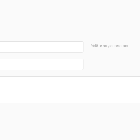
Увійти за допомогою