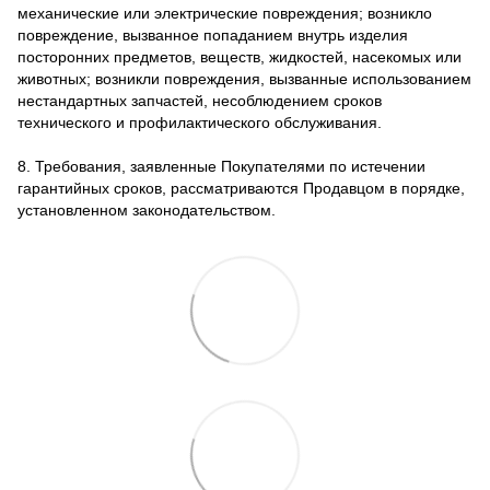
механические или электрические повреждения; возникло
повреждение, вызванное попаданием внутрь изделия
посторонних предметов, веществ, жидкостей, насекомых или
животных; возникли повреждения, вызванные использованием
нестандартных запчастей, несоблюдением сроков
технического и профилактического обслуживания.
8. Требования, заявленные Покупателями по истечении
гарантийных сроков, рассматриваются Продавцом в порядке,
установленном законодательством.