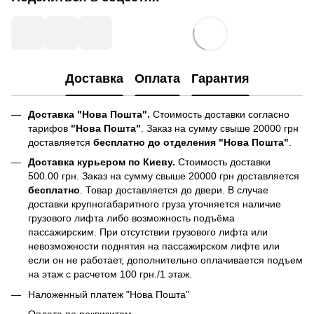
Доставка
Оплата
Гарантия
Доставка "Нова Пошта".
Стоимость доставки согласно
тарифов
"Нова Пошта"
. Заказ на сумму свыше 20000 грн
доставляется
бесплатно до отделения "Нова Пошта"
.
Доставка курьером по Киеву.
Стоимость доставки
500.00 грн. Заказ на сумму свыше 20000 грн доставляется
бесплатно
. Товар доставляется до двери. В случае
доставки крупногабаритного груза уточняется наличие
грузового лифта либо возможность подъёма
пассажирским. При отсутствии грузового лифта или
невозможности поднятия на пассажирском лифте или
если он не работает, дополнительно оплачивается подъем
на этаж с расчетом 100 грн./1 этаж.
Наложенный платеж "Нова Пошта"