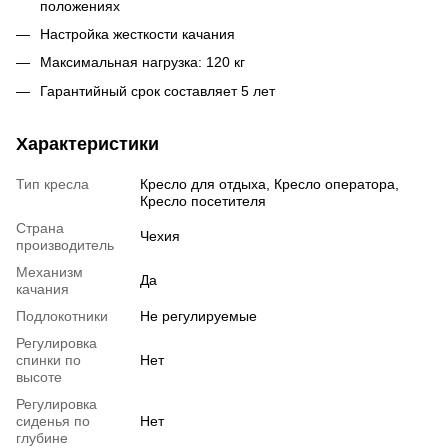
положениях
Настройка жесткости качания
Максимальная нагрузка: 120 кг
Гарантийный срок составляет 5 лет
Характеристики
Тип кресла
Кресло для отдыха, Кресло оператора,
Кресло посетителя
Страна
Чехия
производитель
Механизм
Да
качания
Подлокотники
Не регулируемые
Регулировка
спинки по
Нет
высоте
Регулировка
сиденья по
Нет
глубине