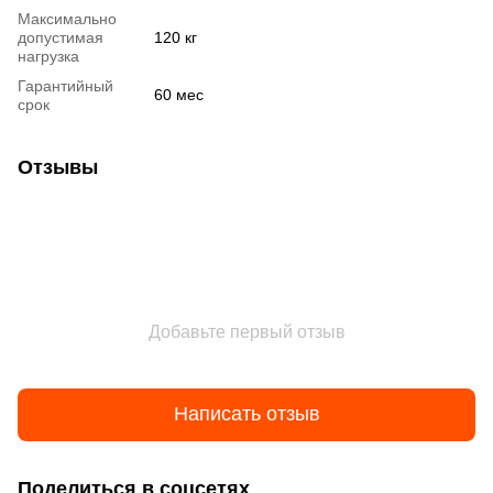
Максимально
допустимая
120 кг
нагрузка
Гарантийный
60 мес
срок
Отзывы
Добавьте первый отзыв
Написать отзыв
Поделиться в соцсетях