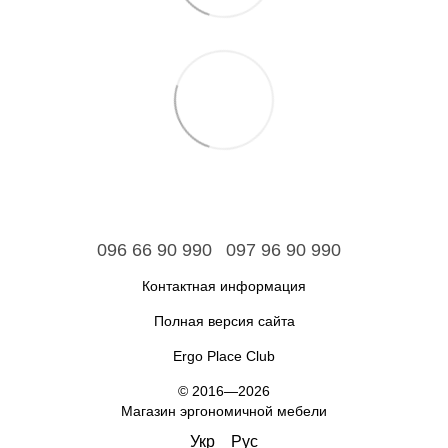
096 66 90 990
097 96 90 990
Контактная информация
Полная версия сайта
Ergo Place Club
© 2016—2026
Магазин эргономичной мебели
Укр
Рус