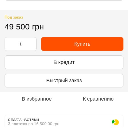
Под заказ
49 500 грн
Купить
В кредит
Быстрый заказ
В избранное
К сравнению
ОПЛАТА ЧАСТЯМИ
3 платежа по 16 500.00 грн