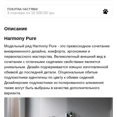
ПОКУПКА ЧАСТЯМИ
3 платежа по 16 500.00 грн
Описание
Harmony Pure
Модельный ряд Harmony Pure - это превосходное сочетание
вневременного дизайна, комфорта, эргономики и
первоклассного мастерства. Великолепный внешний вид в
сочетании с отличными сидячими свойствами является
уникальным. Дизайн подчеркивается изящно изготовленной
обивкой до последней детали. Опциональные обитые
подлокотники идентичны по цвету к обивке сидений.
Дизайнерские подлокотники из полированного алюминия
также могут быть выбраны в качестве дополнительного
варианта.