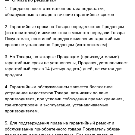
Оплата по реквизитам
1. Продавец несет ответственность за недостатки,
обнаруженные в товаре в течение гарантийных сроков.
2. Гарантийные сроки на Товары определяются Продавцом
(изготовителем) и исчисляются с момента передачи Товара
Покупателю, если иной порядок исчисления гарантийных
сроков не установлено Продавцом (изготовителем).
3. На Товары, на которые Продавцом (производителями)
гарантийные сроки не установлены, Продавец устанавливает
гарантийный срок в 14 (четырнадцать) дней, не считая дня
продажи.
4. Гарантийным обслуживанием является бесплатное
устранение недостатков Товара, возникших по вине
производителя, при условии соблюдения правил хранения,
транспортировки и эксплуатации, устанавливаемые
производителем.
5. Для подтверждения права на гарантийный ремонт и
обслуживание приобретенного товара Покупатель обязан