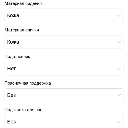
Материал сидения
Кожа
Материал спинки
Кожа
Подголовник
Нет
Поясничная поддержка
Без
Подставка для ног
Без