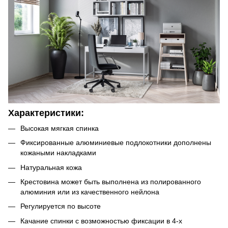
Характеристики:
Высокая мягкая спинка
Фиксированные алюминиевые подлокотники дополнены
кожаными накладками
Натуральная кожа
Крестовина может быть выполнена из полированного
алюминия или из качественного нейлона
Регулируется по высоте
Качание спинки с возможностью фиксации в 4-х