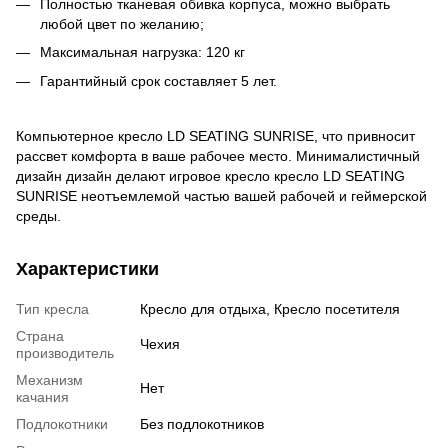
Полностью тканевая обивка корпуса, можно выбрать
любой цвет по желанию;
Максимальная нагрузка: 120 кг
Гарантийный срок составляет 5 лет.
Компьютерное кресло LD SEATING SUNRISE, что привносит
рассвет комфорта в ваше рабочее место. Минималистичный
дизайн дизайн делают игровое кресло кресло LD SEATING
SUNRISE неотъемлемой частью вашей рабочей и геймерской
среды.
Характеристики
Тип кресла
Кресло для отдыха, Кресло посетителя
Страна
Чехия
производитель
Механизм
Нет
качания
Подлокотники
Без подлокотников