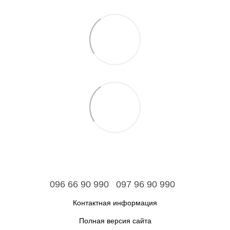
096 66 90 990
097 96 90 990
Контактная информация
Полная версия сайта