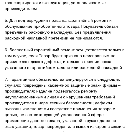
транспортировки и эксплуатации, устанавливаемые
производителем.
5. Для подтверждения права на гарантийный ремонт и
обслуживание приобретенного товара Покупатель обязан
предъявить расходную накладную. Без предъявления
расходной накладной претензии не принимаются.
6. Бесплатный гарантийный ремонт осуществляется только в
том случае, если Товар будет признано неисправным по
причине заводского дефекта, и только в течение срока,
указанного в гарантийном талоне или расходной накладной.
7. Гарантийные обязательства аннулируются в следующих
случаях: повреждены какие-либо защитные знаки фирмы –
производителя; изделие подвергалось ремонту
неуполномоченными лицами с нарушением требований
производителя и норм техники безопасности; дефекты
вызваны изменениями вследствие применения товара с
целью, не соответствующей установленной сфере
применения данного товара, указанной в руководстве по
эксплуатации; товар поврежден или вышел из строя в связи с