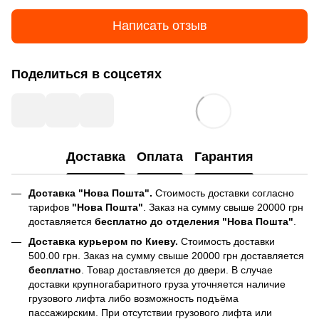
Написать отзыв
Поделиться в соцсетях
Доставка
Оплата
Гарантия
Доставка "Нова Пошта".
Стоимость доставки согласно
тарифов
"Нова Пошта"
. Заказ на сумму свыше 20000 грн
доставляется
бесплатно до отделения "Нова Пошта"
.
Доставка курьером по Киеву.
Стоимость доставки
500.00 грн. Заказ на сумму свыше 20000 грн доставляется
бесплатно
. Товар доставляется до двери. В случае
доставки крупногабаритного груза уточняется наличие
грузового лифта либо возможность подъёма
пассажирским. При отсутствии грузового лифта или