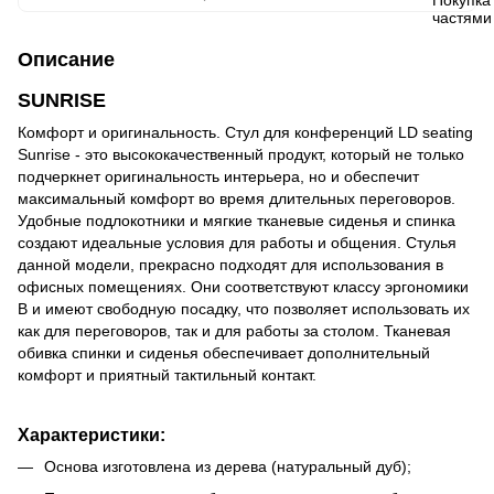
Описание
SUNRISE
Комфорт и оригинальность. Стул для конференций LD seating
Sunrise - это высококачественный продукт, который не только
подчеркнет оригинальность интерьера, но и обеспечит
максимальный комфорт во время длительных переговоров.
Удобные подлокотники и мягкие тканевые сиденья и спинка
создают идеальные условия для работы и общения. Стулья
данной модели, прекрасно подходят для использования в
офисных помещениях. Они соответствуют классу эргономики
B и имеют свободную посадку, что позволяет использовать их
как для переговоров, так и для работы за столом. Тканевая
обивка спинки и сиденья обеспечивает дополнительный
комфорт и приятный тактильный контакт.
Характеристики:
Основа изготовлена из дерева (натуральный дуб);