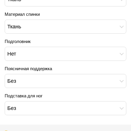
Материал спинки
Ткань
Подголовник
Нет
Поясничная поддержка
Без
Подставка для ног
Без