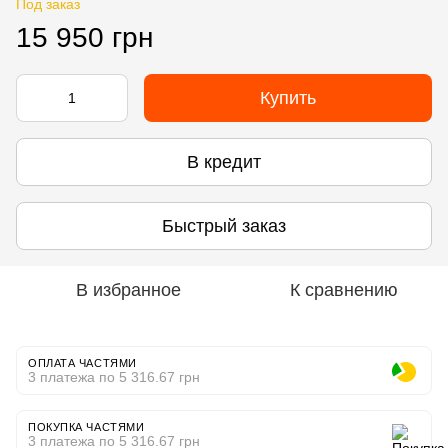
Под заказ
15 950 грн
Купить
В кредит
Быстрый заказ
В избранное
К сравнению
ОПЛАТА ЧАСТЯМИ
3 платежа по 5 316.67 грн
ПОКУПКА ЧАСТЯМИ
3 платежа по 5 316.67 грн