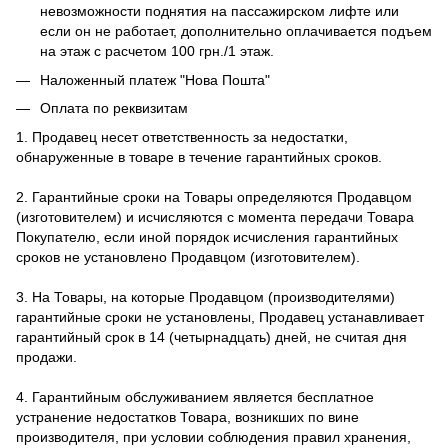
невозможности поднятия на пассажирском лифте или
если он не работает, дополнительно оплачивается подъем
на этаж с расчетом 100 грн./1 этаж.
Наложенный платеж "Нова Пошта"
Оплата по реквизитам
1. Продавец несет ответственность за недостатки,
обнаруженные в товаре в течение гарантийных сроков.
2. Гарантийные сроки на Товары определяются Продавцом
(изготовителем) и исчисляются с момента передачи Товара
Покупателю, если иной порядок исчисления гарантийных
сроков не установлено Продавцом (изготовителем).
3. На Товары, на которые Продавцом (производителями)
гарантийные сроки не установлены, Продавец устанавливает
гарантийный срок в 14 (четырнадцать) дней, не считая дня
продажи.
4. Гарантийным обслуживанием является бесплатное
устранение недостатков Товара, возникших по вине
производителя, при условии соблюдения правил хранения,