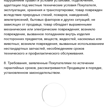
нарушением правил и условий установки, подключения,
адаптации под местные технические условия Покупателя,
эксплуатации, хранения и транспортировки; товар поврежден
вследствие природных стихий, пожаров, наводнений,
землетрясений, бытовых факторов и других ситуаций, не
зависящих от продавца; товар обладает выраженными
механические или электрические повреждения; возникло
повреждение, вызванное попаданием внутрь изделия
посторонних предметов, веществ, жидкостей, насекомых или
животных; возникли повреждения, вызванные использованием
нестандартных запчастей, несоблюдением сроков
технического и профилактического обслуживания.
8. Требования, заявленные Покупателями по истечении
гарантийных сроков, рассматриваются Продавцом в порядке,
установленном законодательством.