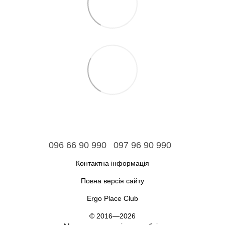
096 66 90 990
097 96 90 990
Контактна інформація
Повна версія сайту
Ergo Place Club
© 2016—2026