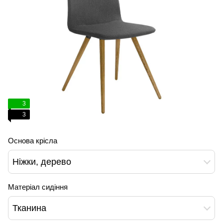
3
3
Основа крісла
Ніжки, дерево
Матеріал сидіння
Тканина