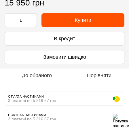
15 950 грн
Купити
В кредит
Замовити швидко
До обраного
Порівняти
ОПЛАТА ЧАСТИНАМИ
3 платежі по 5 316.67 грн
ПОКУПКА ЧАСТИНАМИ
3 платежі по 5 316.67 грн