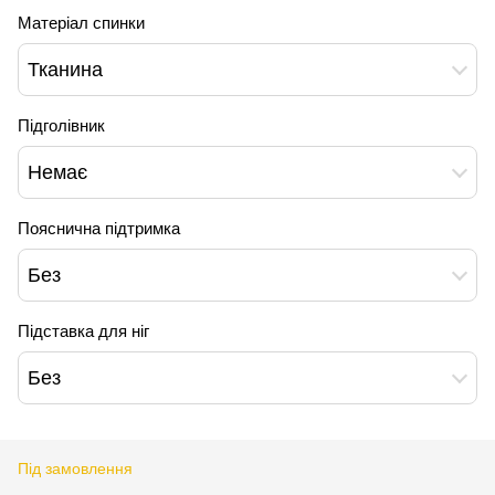
Матеріал спинки
Тканина
Підголівник
Немає
Пояснична підтримка
Без
Підставка для ніг
Без
Під замовлення