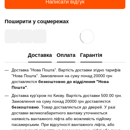
Написати відгук
Поширити у соцмережах
Доставка
Оплата
Гарантія
Доставка "Нова Пошта". Вартість доставки згідно тарифів
"Нова Пошта". Замовлення на суму понад 20000 грн
доставляєтся
безкоштовно до відділення "Нова
Пошта"
.
Доставка кур'єром по Києву. Вартість доставки 500.00 грн.
Замовлення на суму понад 20000 грн доставляєтся
безкоштовно
. Товар доставляється до дверей. У разі
доставки великогабаритного вантажу уточнюється
наявність вантажного ліфта або можливість підйому
пасажирським. При відсутності вантажного ліфта, або