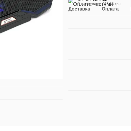
3 платежа по 269.33 грн
Доставка
Оплата