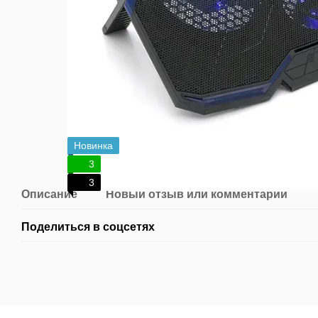
Новинка
3
3
Описание
Новый отзыв или комментарий
Поделиться в соцсетях