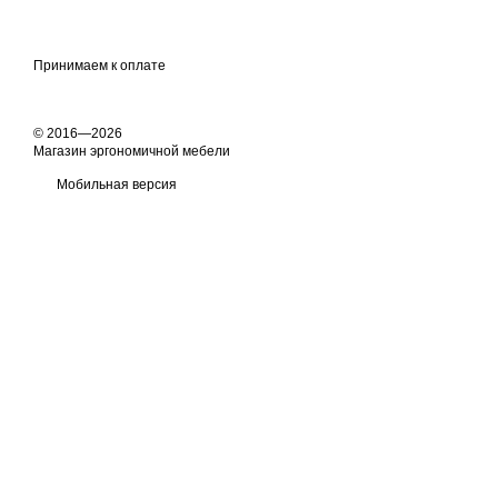
Принимаем к оплате
© 2016—2026
Магазин эргономичной мебели
Мобильная версия