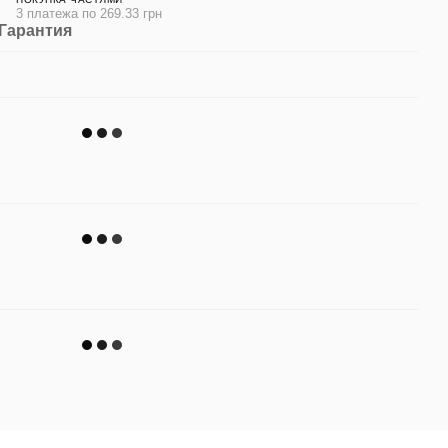
3 платежа по 269.33 грн
Гарантия