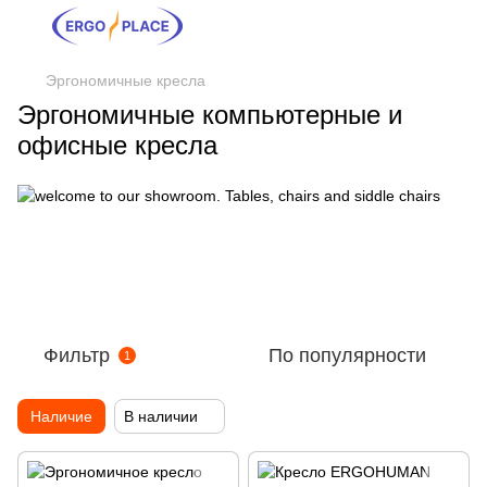
Эргономичные кресла
Эргономичные компьютерные и
офисные кресла
Фильтр
По популярности
1
Наличие
В наличии