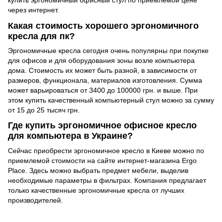
купить эргономичный офисный стул по приемлемой цене
через интернет.
Какая стоимость хорошего эргономичного
кресла для пк?
Эргономичные кресла сегодня очень популярны при покупке
для офисов и для оборудования зоны возле компьютера
дома. Стоимость их может быть разной, в зависимости от
размеров, функционала, материалов изготовления. Сумма
может варьироваться от 3400 до 100000 грн. и выше. При
этом купить качественный компьютерный стул можно за сумму
от 15 до 25 тысяч грн.
Где купить эргономичное офисное кресло
для компьютера в Украине?
Сейчас приобрести эргономичное кресло в Киеве можно по
приемлемой стоимости на сайте интернет-магазина Ergo
Place. Здесь можно выбрать предмет мебели, выделив
необходимые параметры в фильтрах. Компания предлагает
только качественные эргономичные кресла от лучших
производителей.