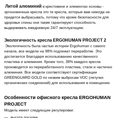
Литой алюминий
в крестовине и элементах основы -
эргономичные кресла это те кресла, которые вам никогда не
придется выбрасывать, потому что кроме безопасности для
здоровья спины они также гарантируют способность
выдерживать ежедневную 24/7 эксплуатацию.
Экологичность кресла ERGOHUMAN PROJECT 2
Экологичность была частью истории Ergohuman с самого
начала, все модели на 98% подлежат переработке. Это
достигается благодаря использованию качественного
пластика и алюминия. Кроме того, 38% каждого кресла
производится из переработанного пластика, стали и частично
алюминия. Все модели соответствуют сертификации
GREENGUARD GOLD по низким выбросам VOC (летучих
органических соединений) для использования в помещении.
Особенности офисного кресла ERGOHUMAN
PROJECT
Модель имеет следующие регулировки:
высота посадки