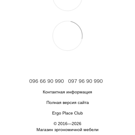
096 66 90 990
097 96 90 990
Контактная информация
Полная версия сайта
Ergo Place Club
© 2016—2026
Магазин эргономичной мебели