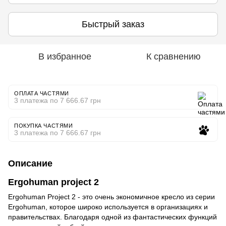
Быстрый заказ
В избранное
К сравнению
ОПЛАТА ЧАСТЯМИ
3 платежа по 7 666.67 грн
ПОКУПКА ЧАСТЯМИ
3 платежа по 7 666.67 грн
Описание
Ergohuman project 2
Ergohuman Project 2 - это очень экономичное кресло из серии
Ergohuman, которое широко используется в организациях и
правительствах. Благодаря одной из фантастических функций