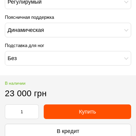
Регулирумый
Поясничная поддержка
Динамическая
Подставка для ног
Без
В наличии
23 000 грн
Купить
В кредит