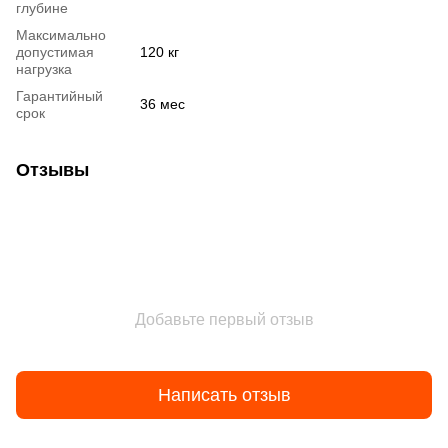
глубине
Максимально
допустимая
120 кг
нагрузка
Гарантийный
36 мес
срок
Отзывы
Добавьте первый отзыв
Написать отзыв