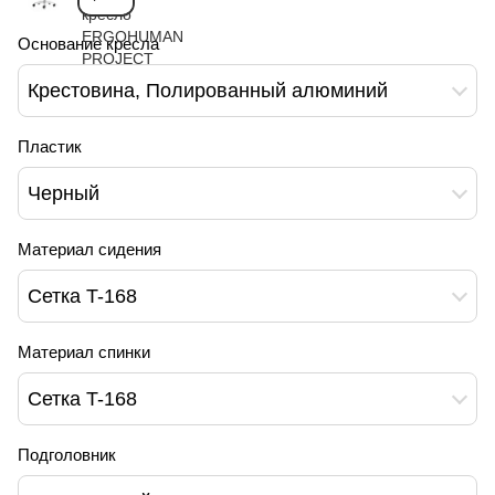
Основание кресла
Крестовина, Полированный алюминий
Пластик
Черный
Материал сидения
Сетка T-168
Материал спинки
Сетка T-168
Подголовник