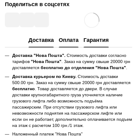
Поделиться в соцсетях
Доставка
Оплата
Гарантия
Доставка "Нова Пошта".
Стоимость доставки согласно
тарифов
"Нова Пошта"
. Заказ на сумму свыше 20000 грн
доставляется
бесплатно до отделения "Нова Пошта"
.
Доставка курьером по Киеву.
Стоимость доставки
500.00 грн. Заказ на сумму свыше 20000 грн доставляется
бесплатно
. Товар доставляется до двери. В случае
доставки крупногабаритного груза уточняется наличие
грузового лифта либо возможность подъёма
пассажирским. При отсутствии грузового лифта или
невозможности поднятия на пассажирском лифте или
если он не работает, дополнительно оплачивается подъем
на этаж с расчетом 100 грн./1 этаж.
Наложенный платеж "Нова Пошта"