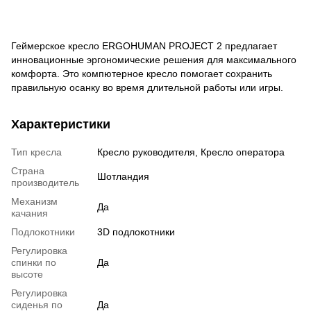
Геймерское кресло ERGOHUMAN PROJECT 2 предлагает
инновационные эргономические решения для максимального
комфорта. Это компютерное кресло помогает сохранить
правильную осанку во время длительной работы или игры.
Характеристики
Тип кресла
Кресло руководителя, Кресло оператора
Страна
Шотландия
производитель
Механизм
Да
качания
Подлокотники
3D подлокотники
Регулировка
спинки по
Да
высоте
Регулировка
сиденья по
Да