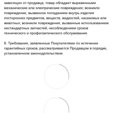
зависящих от продавца; товар обладает выраженными
механические или электрические повреждения; возникло
повреждение, вызванное попаданием внутрь изделия
посторонних предметов, веществ, жидкостей, насекомых или
животных; возникли повреждения, вызванные использованием
нестандартных запчастей, несоблюдением сроков
технического и профилактического обслуживания.
8. Требования, заявленные Покупателями по истечении
гарантийных сроков, рассматриваются Продавцом в порядке,
установленном законодательством.