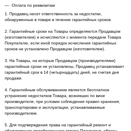
Оплата по реквизитам
1. Продавец несет ответственность за недостатки,
обнаруженные в товаре в течение гарантийных сроков.
2. Гарантийные сроки на Товары определяются Продавцом
(изготовителем) и исчисляются с момента передачи Товара
Покупателю, если иной порядок исчисления гарантийных
сроков не установлено Продавцом (изготовителем).
3. На Товары, на которые Продавцом (производителями)
гарантийные сроки не установлены, Продавец устанавливает
гарантийный срок в 14 (четырнадцать) дней, не считая дня
продажи.
4. Гарантийным обслуживанием является бесплатное
устранение недостатков Товара, возникших по вине
производителя, при условии соблюдения правил хранения,
транспортировки и эксплуатации, устанавливаемые
производителем.
5. Для подтверждения права на гарантийный ремонт и
обслуживание приобретенного товара Покупатель обязан