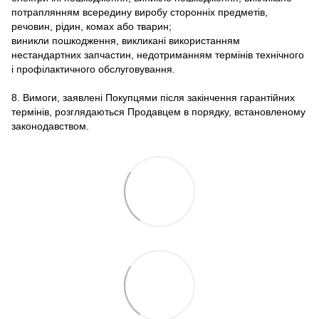
потраплянням всередину виробу сторонніх предметів,
речовин, рідин, комах або тварин;
виникли пошкодження, викликані використанням
нестандартних запчастин, недотриманням термінів технічного
і профілактичного обслуговування.
8. Вимоги, заявлені Покупцями після закінчення гарантійних
термінів, розглядаються Продавцем в порядку, встановленому
законодавством.