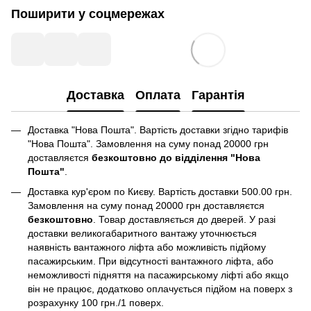
Поширити у соцмережах
Доставка
Оплата
Гарантія
Доставка "Нова Пошта". Вартість доставки згідно тарифів
"Нова Пошта". Замовлення на суму понад 20000 грн
доставляєтся
безкоштовно до відділення "Нова
Пошта"
.
Доставка кур'єром по Києву. Вартість доставки 500.00 грн.
Замовлення на суму понад 20000 грн доставляєтся
безкоштовно
. Товар доставляється до дверей. У разі
доставки великогабаритного вантажу уточнюється
наявність вантажного ліфта або можливість підйому
пасажирським. При відсутності вантажного ліфта, або
неможливості підняття на пасажирському ліфті або якщо
він не працює, додатково оплачується підйом на поверх з
розрахунку 100 грн./1 поверх.