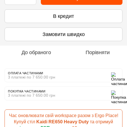
В кредит
Замовити швидко
До обраного
Порівняти
ОПЛАТА ЧАСТИНАМИ
3 платежі по 7 650.00 грн
ПОКУПКА ЧАСТИНАМИ
3 платежі по 7 650.00 грн
Час оновлювати свій workspace разом з Ergo Place!
Купуй стіл
Kaidi RE650 Heavy Duty
та отримуй