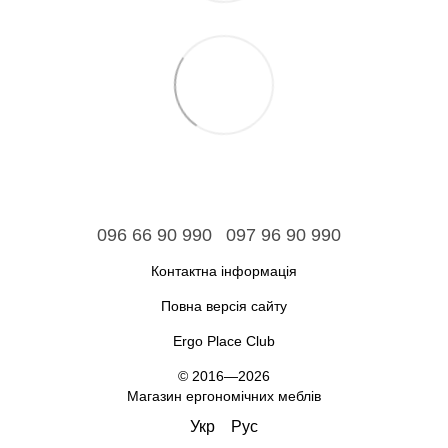
096 66 90 990
097 96 90 990
Контактна інформація
Повна версія сайту
Ergo Place Club
© 2016—2026
Магазин ергономічних меблів
Укр
Рус