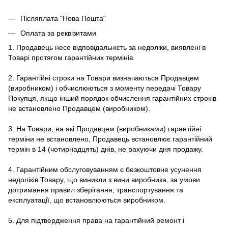
Післяплата "Нова Пошта"
Оплата за реквізитами
1. Продавець несе відповідальність за недоліки, виявлені в
Товарі протягом гарантійних термінів.
2. Гарантійні строки на Товари визначаються Продавцем
(виробником) і обчислюються з моменту передачі Товару
Покупця, якщо інший порядок обчислення гарантійних строків
не встановлено Продавцем (виробником).
3. На Товари, на які Продавцем (виробниками) гарантійні
терміни не встановлено, Продавець встановлює гарантійний
термін в 14 (чотирнадцять) днів, не рахуючи дня продажу.
4. Гарантійним обслуговуванням є безкоштовне усунення
недоліків Товару, що виникли з вини виробника, за умови
дотримання правил зберігання, транспортування та
експлуатації, що встановлюються виробником.
5. Для підтвердження права на гарантійний ремонт і