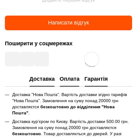
Написати відгук
Поширити у соцмережах
Доставка
Оплата
Гарантія
Доставка "Нова Пошта". Вартість доставки згідно тарифів
"Нова Пошта". Замовлення на суму понад 20000 грн
доставляєтся
безкоштовно до відділення "Нова
Пошта"
.
Доставка кур'єром по Києву. Вартість доставки 500.00 грн.
Замовлення на суму понад 20000 грн доставляєтся
безкоштовно
. Товар доставляється до дверей. У разі