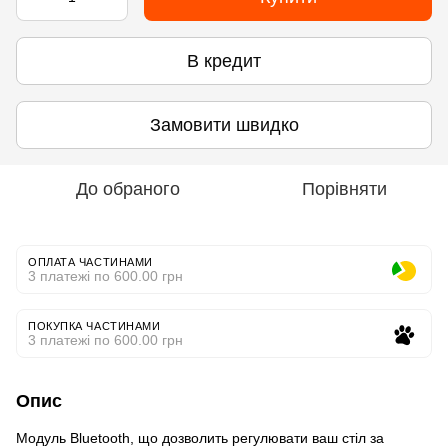
В кредит
Замовити швидко
До обраного
Порівняти
ОПЛАТА ЧАСТИНАМИ
3 платежі по 600.00 грн
ПОКУПКА ЧАСТИНАМИ
3 платежі по 600.00 грн
Опис
Модуль Bluetooth, що дозволить регулювати ваш стіл за