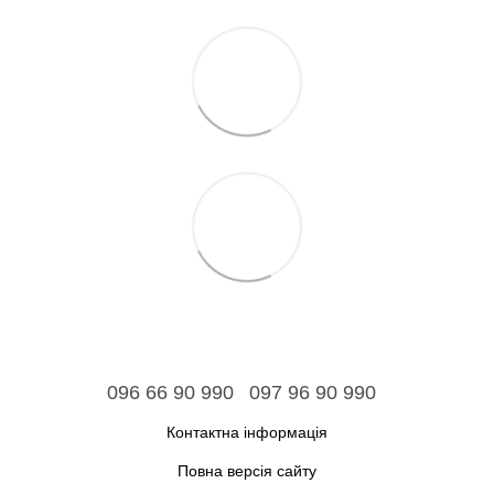
096 66 90 990
097 96 90 990
Контактна інформація
Повна версія сайту