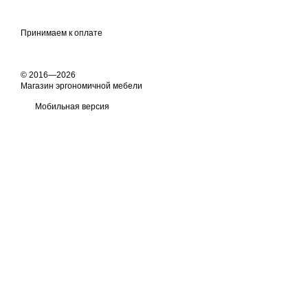
Принимаем к оплате
© 2016—2026
Магазин эргономичной мебели
Мобильная версия