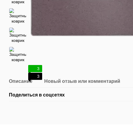
3
3
Описание
Новый отзыв или комментарий
Поделиться в соцсетях