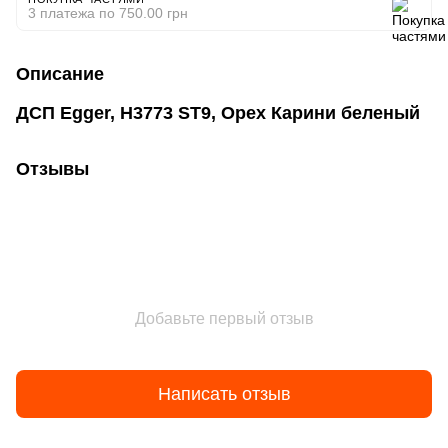
3 платежа по 750.00 грн
Описание
ДСП Egger, H3773 ST9, Орех Карини беленый
Отзывы
Добавьте первый отзыв
Написать отзыв