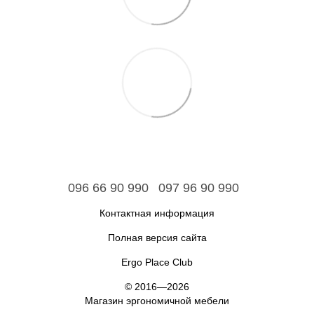
096 66 90 990
097 96 90 990
Контактная информация
Полная версия сайта
Ergo Place Club
© 2016—2026
Магазин эргономичной мебели