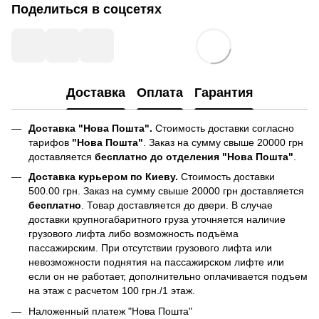
Поделиться в соцсетях
Доставка
Оплата
Гарантия
Доставка "Нова Пошта".
Стоимость доставки согласно
тарифов
"Нова Пошта"
. Заказ на сумму свыше 20000 грн
доставляется
бесплатно до отделения "Нова Пошта"
.
Доставка курьером по Киеву.
Стоимость доставки
500.00 грн. Заказ на сумму свыше 20000 грн доставляется
бесплатно
. Товар доставляется до двери. В случае
доставки крупногабаритного груза уточняется наличие
грузового лифта либо возможность подъёма
пассажирским. При отсутствии грузового лифта или
невозможности поднятия на пассажирском лифте или
если он не работает, дополнительно оплачивается подъем
на этаж с расчетом 100 грн./1 этаж.
Наложенный платеж "Нова Пошта"