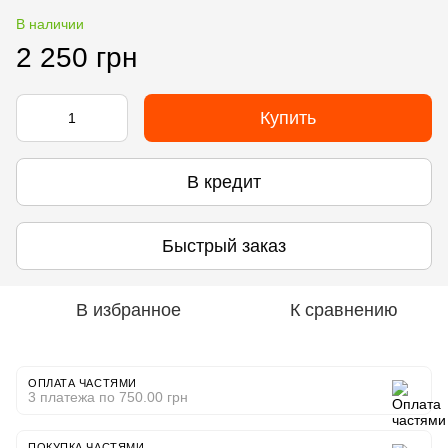
В наличии
2 250 грн
Купить
В кредит
Быстрый заказ
В избранное
К сравнению
ОПЛАТА ЧАСТЯМИ
3 платежа по 750.00 грн
ПОКУПКА ЧАСТЯМИ