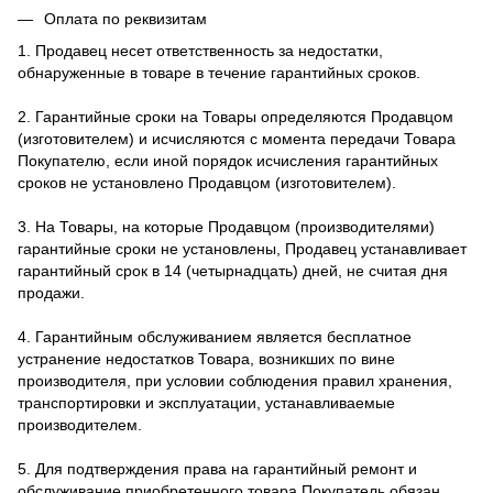
Оплата по реквизитам
1. Продавец несет ответственность за недостатки,
обнаруженные в товаре в течение гарантийных сроков.
2. Гарантийные сроки на Товары определяются Продавцом
(изготовителем) и исчисляются с момента передачи Товара
Покупателю, если иной порядок исчисления гарантийных
сроков не установлено Продавцом (изготовителем).
3. На Товары, на которые Продавцом (производителями)
гарантийные сроки не установлены, Продавец устанавливает
гарантийный срок в 14 (четырнадцать) дней, не считая дня
продажи.
4. Гарантийным обслуживанием является бесплатное
устранение недостатков Товара, возникших по вине
производителя, при условии соблюдения правил хранения,
транспортировки и эксплуатации, устанавливаемые
производителем.
5. Для подтверждения права на гарантийный ремонт и
обслуживание приобретенного товара Покупатель обязан