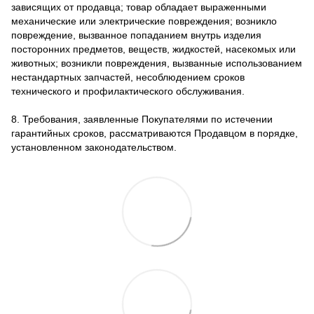
зависящих от продавца; товар обладает выраженными
механические или электрические повреждения; возникло
повреждение, вызванное попаданием внутрь изделия
посторонних предметов, веществ, жидкостей, насекомых или
животных; возникли повреждения, вызванные использованием
нестандартных запчастей, несоблюдением сроков
технического и профилактического обслуживания.
8. Требования, заявленные Покупателями по истечении
гарантийных сроков, рассматриваются Продавцом в порядке,
установленном законодательством.