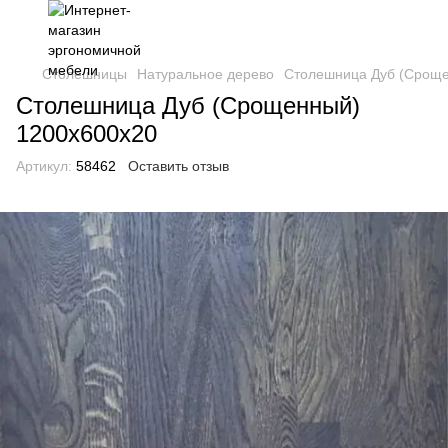
Столешницы
Натуральное дерево
Столешница Дуб (Сроще
Столешница Дуб (Срощенный)
1200х600х20
Артикул:
58462
Оставить отзыв