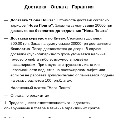
Доставка
Оплата
Гарантия
Доставка "Нова Пошта".
Стоимость доставки согласно
тарифов
"Нова Пошта"
. Заказ на сумму свыше 20000 грн
доставляется
бесплатно до отделения "Нова Пошта"
.
Доставка курьером по Киеву.
Стоимость доставки
500.00 грн. Заказ на сумму свыше 20000 грн доставляется
бесплатно
. Товар доставляется до двери. В случае
доставки крупногабаритного груза уточняется наличие
грузового лифта либо возможность подъёма
пассажирским. При отсутствии грузового лифта или
невозможности поднятия на пассажирском лифте или
если он не работает, дополнительно оплачивается подъем
на этаж с расчетом 100 грн./1 этаж.
Наложенный платеж "Нова Пошта"
Оплата по реквизитам
1. Продавец несет ответственность за недостатки,
обнаруженные в товаре в течение гарантийных сроков.