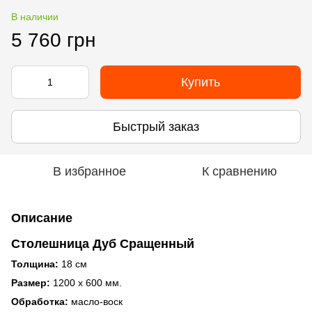
В наличии
5 760 грн
Купить
Быстрый заказ
В избранное
К сравнению
Описание
Столешница Дуб Сращенный
Толщина:
18 см
Размер:
1200 х 600 мм.
Обработка:
масло-воск