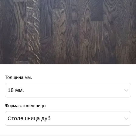
Толщина мм.
18 мм.
Форма столешницы
Столешница дуб