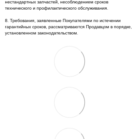
нестандартных запчастей, несоблюдением сроков
технического и профилактического обслуживания.
8. Требования, заявленные Покупателями по истечении
гарантийных сроков, рассматриваются Продавцом в порядке,
установленном законодательством.