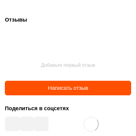
Отзывы
Добавьте первый отзыв
Написать отзыв
Поделиться в соцсетях