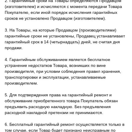
2. Гарантийные сроки на Товары определяются Продавцом
(изготовителем) и исчисляются с момента передачи Товара
Покупателю, если иной порядок исчисления гарантийных
сроков не установлено Продавцом (изготовителем).
3. На Товары, на которые Продавцом (производителями)
гарантийные сроки не установлены, Продавец устанавливает
гарантийный срок в 14 (четырнадцать) дней, не считая дня
продажи.
4. Гарантийным обслуживанием является бесплатное
устранение недостатков Товара, возникших по вине
производителя, при условии соблюдения правил хранения,
транспортировки и эксплуатации, устанавливаемые
производителем.
5. Для подтверждения права на гарантийный ремонт и
обслуживание приобретенного товара Покупатель обязан
предъявить расходную накладную. Без предъявления
расходной накладной претензии не принимаются.
6. Бесплатный гарантийный ремонт осуществляется только в
том случае, если Товар будет признано неисправным по