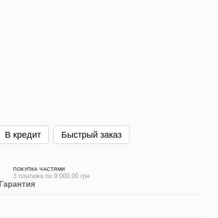
В кредит
Быстрый заказ
ПОКУПКА ЧАСТЯМИ
3 платежа по 9 000.00 грн
Гарантия