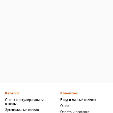
Каталог
Клиентам
Столы с регулированием
Вход в личный кабинет
высоты
О нас
Эргономичные кресла
Оплата и доставка