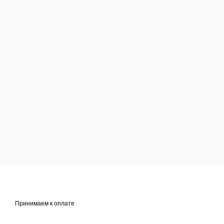
Принимаем к оплате