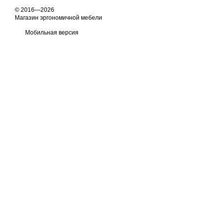
© 2016—2026
Магазин эргономичной мебели
Мобильная версия