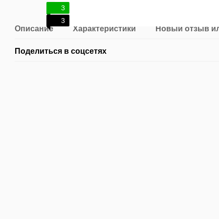
3
3
Описание
Характеристики
Новый отзыв и
Поделиться в соцсетях