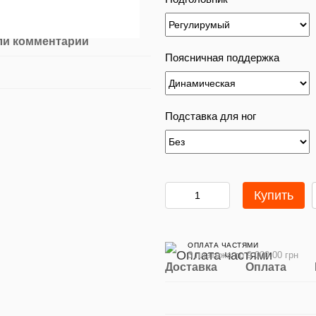
ли комментарий
Поясничная поддержка
Подставка для ног
Купить
ОПЛАТА ЧАСТЯМИ
3 платежа по 9 000.00 грн
Доставка
Оплата