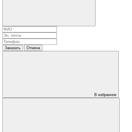
Заказать
Отмена
В избранное