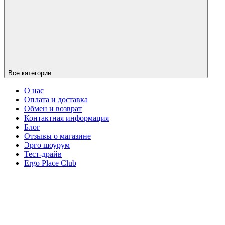
Все категории
О нас
Оплата и доставка
Обмен и возврат
Контактная информация
Блог
Отзывы о магазине
Эрго шоурум
Тест-драйв
Ergo Place Club