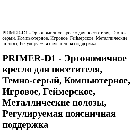
PRIMER-D1 - Эргономичное кресло для посетителя, Темно-
серый, Компьютерное, Игровое, Геймерское, Металлические
полозы, Регулируемая поясничная поддержка
PRIMER-D1 - Эргономичное
кресло для посетителя,
Темно-серый, Компьютерное,
Игровое, Геймерское,
Металлические полозы,
Регулируемая поясничная
поддержка