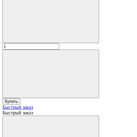
Купить
Быстрый заказ
Быстрый заказ