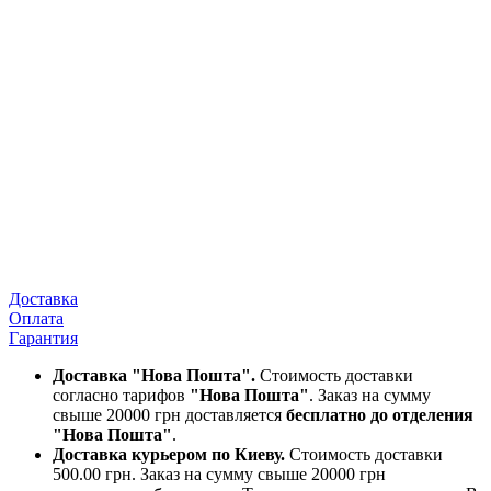
Доставка
Оплата
Гарантия
Доставка "Нова Пошта".
Стоимость доставки
согласно тарифов
"Нова Пошта"
. Заказ на сумму
свыше 20000 грн доставляется
бесплатно до отделения
"Нова Пошта"
.
Доставка курьером по Киеву.
Стоимость доставки
500.00 грн. Заказ на сумму свыше 20000 грн