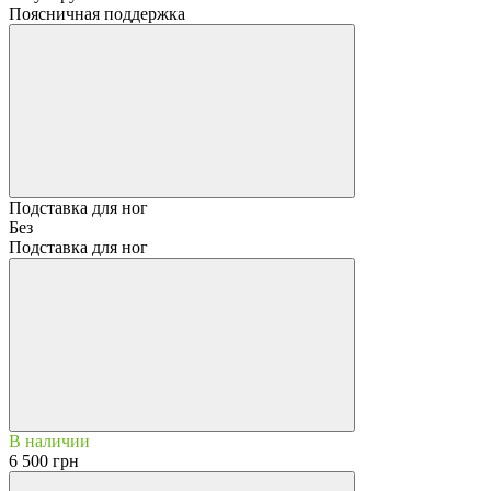
Поясничная поддержка
Подставка для ног
Без
Подставка для ног
В наличии
6 500 грн