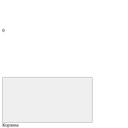
0
Корзина