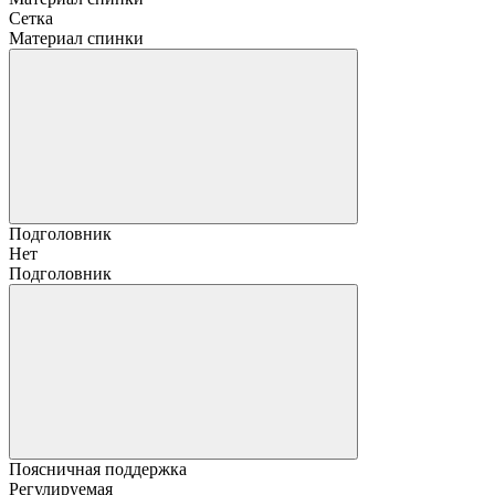
Сетка
Материал спинки
Подголовник
Нет
Подголовник
Поясничная поддержка
Регулируемая