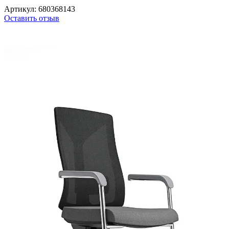
Артикул:
680368143
Оставить отзыв