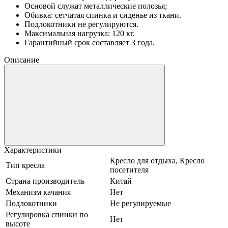
Основой служат металлические полозья;
Обивка: сетчатая спинка и сиденье из ткани.
Подлокотники не регулируются.
Максимальная нагрузка: 120 кг.
Гарантийный срок составляет 3 года.
Описание
Характеристики
Кресло для отдыха, Кресло
Тип кресла
посетителя
Страна производитель
Китай
Механизм качания
Нет
Подлокотники
Не регулируемые
Регулировка спинки по
Нет
высоте