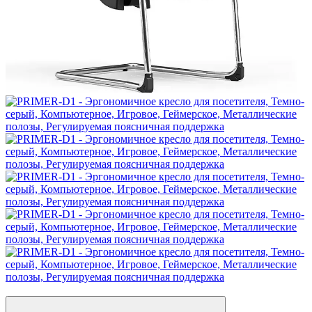
Новинка