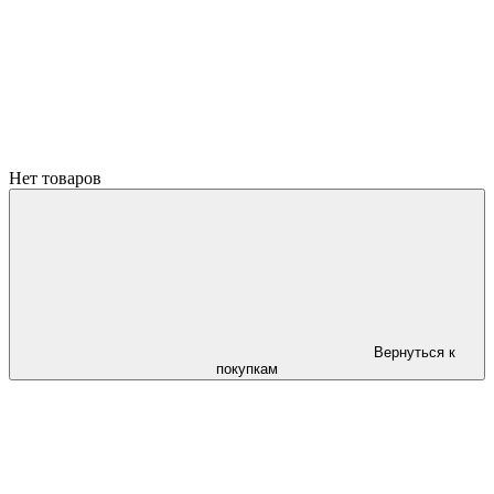
Нет товаров
Вернуться к
покупкам