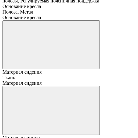
Основание кресла
Полоза, Метал
Основание кресла
Материал сидения
Ткань
Материал сидения
Материал спинки