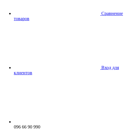
Сравнение
товаров
Вход для
клиентов
096 66 90 990