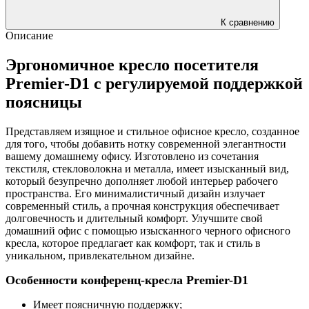
К сравнению
Описание
Эргономичное кресло посетителя
Premier-D1 с регулируемой поддержкой
поясницы
Представляем изящное и стильное офисное кресло, созданное
для того, чтобы добавить нотку современной элегантности
вашему домашнему офису. Изготовлено из сочетания
текстиля, стекловолокна и металла, имеет изысканный вид,
который безупречно дополняет любой интерьер рабочего
пространства. Его минималистичный дизайн излучает
современный стиль, а прочная конструкция обеспечивает
долговечность и длительный комфорт. Улучшите свой
домашний офис с помощью изысканного черного офисного
кресла, которое предлагает как комфорт, так и стиль в
уникальном, привлекательном дизайне.
Особенности конференц-кресла Premier-D1
Имеет поясничную поддержку;