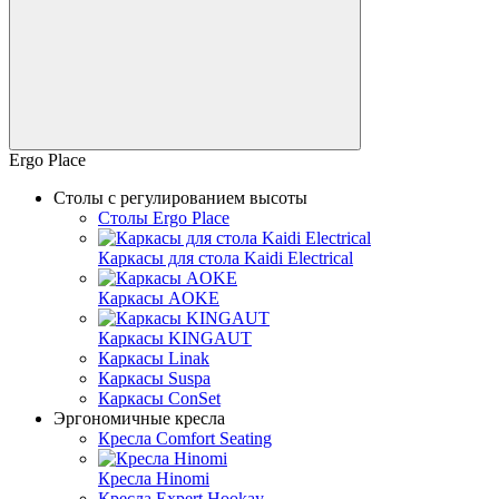
Ergo Place
Столы с регулированием высоты
Столы Ergo Place
Каркасы для стола Kaidi Electrical
Каркасы AOKE
Каркасы KINGAUT
Каркасы Linak
Каркасы Suspa
Каркасы ConSet
Эргономичные кресла
Кресла Comfort Seating
Кресла Hinomi
Кресла Expert Hookay