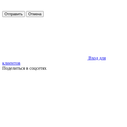
Отправить
Отмена
Вход для
клиентов
Поделиться в соцсетях