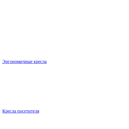
Эргономичные кресла
Кресла посетителя