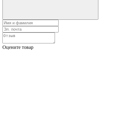
Оцените товар