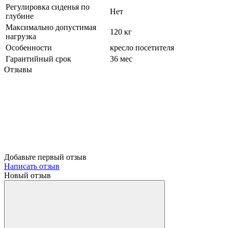
Регулировка сиденья по
Нет
глубине
Максимально допустимая
120 кг
нагрузка
Особенности
кресло посетителя
Гарантийный срок
36 мес
Отзывы
Добавьте первый отзыв
Написать отзыв
Новый отзыв