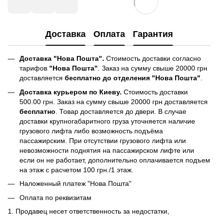
Доставка
Оплата
Гарантия
Доставка "Нова Пошта".
Стоимость доставки согласно
тарифов
"Нова Пошта"
. Заказ на сумму свыше 20000 грн
доставляется
бесплатно до отделения "Нова Пошта"
.
Доставка курьером по Киеву.
Стоимость доставки
500.00 грн. Заказ на сумму свыше 20000 грн доставляется
бесплатно
. Товар доставляется до двери. В случае
доставки крупногабаритного груза уточняется наличие
грузового лифта либо возможность подъёма
пассажирским. При отсутствии грузового лифта или
невозможности поднятия на пассажирском лифте или
если он не работает, дополнительно оплачивается подъем
на этаж с расчетом 100 грн./1 этаж.
Наложенный платеж "Нова Пошта"
Оплата по реквизитам
1. Продавец несет ответственность за недостатки,