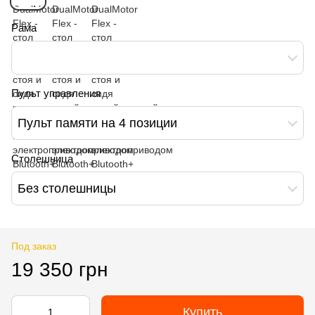
Рама
Пульт управления
Пульт памяти на 4 позиции
Столешница
Без столешницы
Под заказ
19 350 грн
Купить