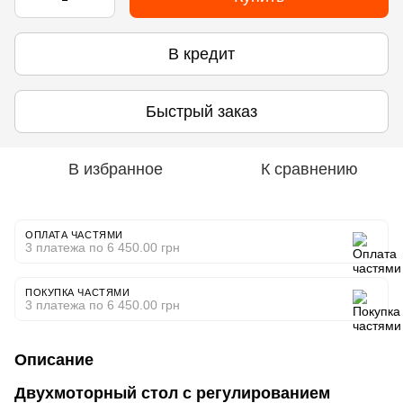
В кредит
Быстрый заказ
В избранное
К сравнению
ОПЛАТА ЧАСТЯМИ
3 платежа по 6 450.00 грн
ПОКУПКА ЧАСТЯМИ
3 платежа по 6 450.00 грн
Описание
Двухмоторный стол с регулированием