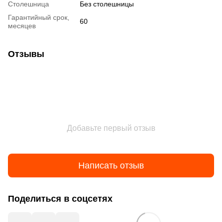
Столешница
Без столешницы
Гарантийный срок,
60
месяцев
Отзывы
Добавьте первый отзыв
Написать отзыв
Поделиться в соцсетях