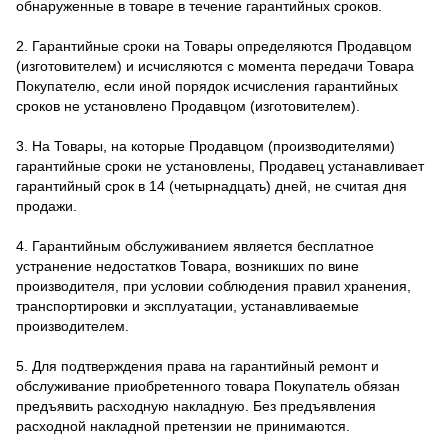
обнаруженные в товаре в течение гарантийных сроков.
2. Гарантийные сроки на Товары определяются Продавцом
(изготовителем) и исчисляются с момента передачи Товара
Покупателю, если иной порядок исчисления гарантийных
сроков не установлено Продавцом (изготовителем).
3. На Товары, на которые Продавцом (производителями)
гарантийные сроки не установлены, Продавец устанавливает
гарантийный срок в 14 (четырнадцать) дней, не считая дня
продажи.
4. Гарантийным обслуживанием является бесплатное
устранение недостатков Товара, возникших по вине
производителя, при условии соблюдения правил хранения,
транспортировки и эксплуатации, устанавливаемые
производителем.
5. Для подтверждения права на гарантийный ремонт и
обслуживание приобретенного товара Покупатель обязан
предъявить расходную накладную. Без предъявления
расходной накладной претензии не принимаются.