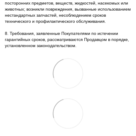
посторонних предметов, веществ, жидкостей, насекомых или
животных; возникли повреждения, вызванные использованием
нестандартных запчастей, несоблюдением сроков
технического и профилактического обслуживания.
8. Требования, заявленные Покупателями по истечении
гарантийных сроков, рассматриваются Продавцом в порядке,
установленном законодательством.