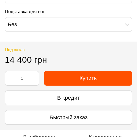
Подставка для ног
Без
Под заказ
14 400 грн
Купить
В кредит
Быстрый заказ