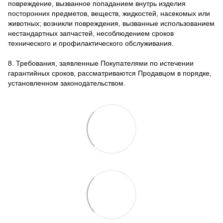
повреждение, вызванное попаданием внутрь изделия
посторонних предметов, веществ, жидкостей, насекомых или
животных; возникли повреждения, вызванные использованием
нестандартных запчастей, несоблюдением сроков
технического и профилактического обслуживания.
8. Требования, заявленные Покупателями по истечении
гарантийных сроков, рассматриваются Продавцом в порядке,
установленном законодательством.