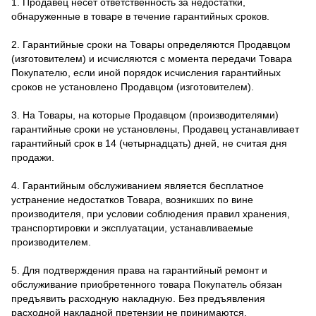
1. Продавец несет ответственность за недостатки,
обнаруженные в товаре в течение гарантийных сроков.
2. Гарантийные сроки на Товары определяются Продавцом
(изготовителем) и исчисляются с момента передачи Товара
Покупателю, если иной порядок исчисления гарантийных
сроков не установлено Продавцом (изготовителем).
3. На Товары, на которые Продавцом (производителями)
гарантийные сроки не установлены, Продавец устанавливает
гарантийный срок в 14 (четырнадцать) дней, не считая дня
продажи.
4. Гарантийным обслуживанием является бесплатное
устранение недостатков Товара, возникших по вине
производителя, при условии соблюдения правил хранения,
транспортировки и эксплуатации, устанавливаемые
производителем.
5. Для подтверждения права на гарантийный ремонт и
обслуживание приобретенного товара Покупатель обязан
предъявить расходную накладную. Без предъявления
расходной накладной претензии не принимаются.