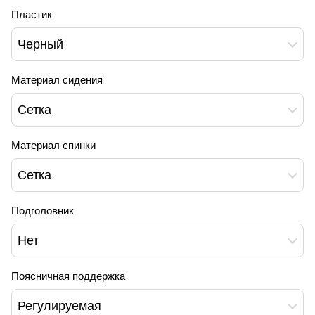
Пластик
Черный
Материал сидения
Сетка
Материал спинки
Сетка
Подголовник
Нет
Поясничная поддержка
Регулируемая