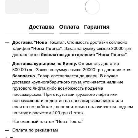
Доставка
Оплата
Гарантия
Доставка "Нова Пошта".
Стоимость доставки согласно
тарифов
"Нова Пошта"
. Заказ на сумму свыше 20000 грн
доставляется
бесплатно до отделения "Нова Пошта"
.
Доставка курьером по Киеву.
Стоимость доставки
500.00 грн. Заказ на сумму свыше 20000 грн доставляется
бесплатно
. Товар доставляется до двери. В случае
доставки крупногабаритного груза уточняется наличие
грузового лифта либо возможность подъёма
пассажирским. При отсутствии грузового лифта или
невозможности поднятия на пассажирском лифте или
если он не работает, дополнительно оплачивается подъем
на этаж с расчетом 100 грн./1 этаж.
Наложенный платеж "Нова Пошта"
Оплата по реквизитам