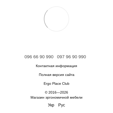
096 66 90 990
097 96 90 990
Контактная информация
Полная версия сайта
Ergo Place Club
© 2016—2026
Магазин эргономичной мебели
Укр
Рус