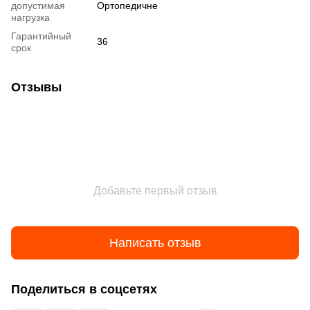
допустимая
Ортопедичне
нагрузка
Гарантийный
36
срок
Отзывы
Добавьте первый отзыв
Написать отзыв
Поделиться в соцсетях