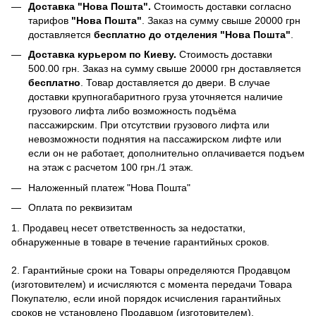
Доставка "Нова Пошта".
Стоимость доставки согласно
тарифов
"Нова Пошта"
. Заказ на сумму свыше 20000 грн
доставляется
бесплатно до отделения "Нова Пошта"
.
Доставка курьером по Киеву.
Стоимость доставки
500.00 грн. Заказ на сумму свыше 20000 грн доставляется
бесплатно
. Товар доставляется до двери. В случае
доставки крупногабаритного груза уточняется наличие
грузового лифта либо возможность подъёма
пассажирским. При отсутствии грузового лифта или
невозможности поднятия на пассажирском лифте или
если он не работает, дополнительно оплачивается подъем
на этаж с расчетом 100 грн./1 этаж.
Наложенный платеж "Нова Пошта"
Оплата по реквизитам
1. Продавец несет ответственность за недостатки,
обнаруженные в товаре в течение гарантийных сроков.
2. Гарантийные сроки на Товары определяются Продавцом
(изготовителем) и исчисляются с момента передачи Товара
Покупателю, если иной порядок исчисления гарантийных
сроков не установлено Продавцом (изготовителем).