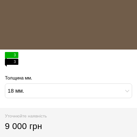
3
3
Толщина мм.
18 мм.
Уточнюйте наявність
9 000 грн