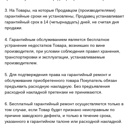
3. На Товары, на которые Продавцом (производителями)
гарантийные сроки не установлены, Продавец устанавливает
гарантийный срок в 14 (четырнадцать) дней, не считая дня
продажи.
4. Гарантийным обслуживанием является бесплатное
устранение недостатков Товара, возникших по вине
производителя, при условии соблюдения правил хранения,
транспортировки и эксплуатации, устанавливаемые
производителем.
5. Для подтверждения права на гарантийный ремонт и
обслуживание приобретенного товара Покупатель обязан
предъявить расходную накладную. Без предъявления
расходной накладной претензии не принимаются.
6. Бесплатный гарантийный ремонт осуществляется только в
том случае, если Товар будет признано неисправным по
причине заводского дефекта, и только в течение срока,
указанного в гарантийном талоне или расходной накладной.