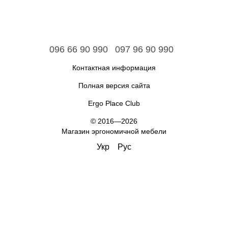
096 66 90 990
097 96 90 990
Контактная информация
Полная версия сайта
Ergo Place Club
© 2016—2026
Магазин эргономичной мебели
Укр
Рус