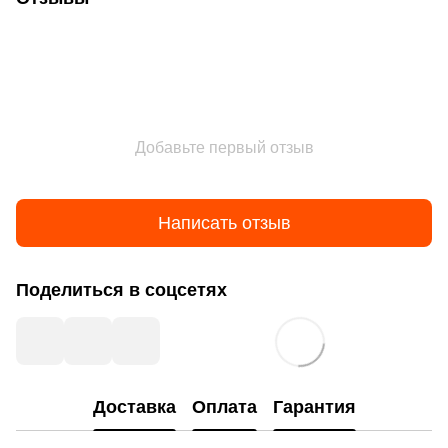
Добавьте первый отзыв
Написать отзыв
Поделиться в соцсетях
Доставка
Оплата
Гарантия