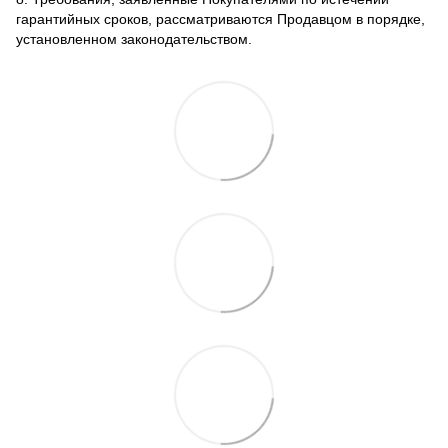
гарантийных сроков, рассматриваются Продавцом в порядке,
установленном законодательством.