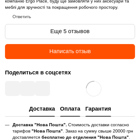
компанію Ergo Place, буду ще замовляти у них аксесуари та
меблі для зручності та покращення робочого простору.
Ответить
Еще 5 отзывов
Написать отзыв
Поделиться в соцсетях
Доставка
Оплата
Гарантия
Доставка "Нова Пошта".
Стоимость доставки согласно
тарифов
"Нова Пошта"
. Заказ на сумму свыше 20000 грн
доставляется
бесплатно до отделения "Нова Пошта"
.