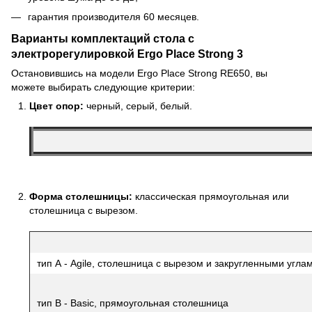
гарантия производителя 60 месяцев.
Варианты комплектаций стола с
электрорегулировкой Ergo Place Strong 3
Остановившись на модели Ergo Place Strong RE650, вы
можете выбирать следующие критерии:
Цвет опор:
черный, серый, белый.
Форма столешницы:
классическая прямоугольная или
столешница с вырезом.
тип А - Agile, столешница с вырезом и закругленными угла
тип В - Basic, прямоугольная столешница