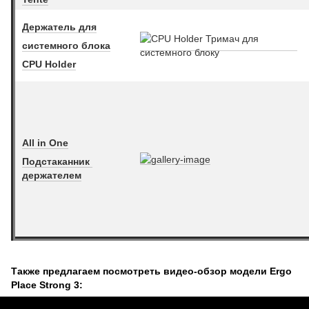
Держатель для
системного блока
CPU Holder
All in One
Подстаканник
держателем
Также предлагаем посмотреть видео-обзор модели Ergo
Place Strong 3: