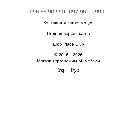
096 66 90 990
097 96 90 990
Контактная информация
Полная версия сайта
Ergo Place Club
© 2016—2026
Магазин эргономичной мебели
Укр
Рус