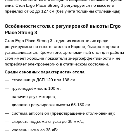
вниз. Стол Ergo Place Strong 3 регулируется по высоте в
пределах от 62 до 127 см (без учета толщины столешницы).
Особенности стола с регулировкой высоты Ergo
Place Strong 3
Стол Ergo Place Strong 3 - один из самых тихих среди
регулируемых по высоте столов в Европе, быстро и просто
устанавливается. Кроме того, эргономичный стол для работы
стоя имеет хорошие показатели энергоэффективности и не
потребляет электроэнергию в статическом состоянии.
Среди основных характеристик стола
столешница ДСП 120 или 138 см;
грузоподъёмность 100 кг;
наличие двух моторов;
диапазон регулировки высоты 65-130 см;
система anticolision (предотвращение столкновения);
скорость подъема-спуска до 38 мм/с;
уровень шума до 38 дБ;