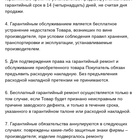
гарантийный срок в 14 (четырнадцать) дней, не считая дня
продажи.
4. Гарантийным обслуживанием является бесплатное
устранение недостатков Товара, возникших по вине
производителя, при условии соблюдения правил хранения,
транспортировки и эксплуатации, устанавливаемые
производителем.
5. Для подтверждения права на гарантийный ремонт и
обслуживание приобретенного товара Покупатель обязан
предъявить расходную накладную. Без предъявления
расходной накладной претензии не принимаются.
6. Бесплатный гарантийный ремонт осуществляется только в
том случае, если Товар будет признано неисправным по
причине заводского дефекта, и только в течение срока,
указанного в гарантийном талоне или расходной накладной.
7. Гарантийные обязательства аннулируются в следующих
случаях: повреждены какие-либо защитные знаки фирмы –
производителя; изделие подвергалось ремонту