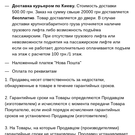
Доставка курьером по Киеву.
Стоимость доставки
500.00 грн. Заказ на сумму свыше 20000 грн доставляется
бесплатно
. Товар доставляется до двери. В случае
доставки крупногабаритного груза уточняется наличие
грузового лифта либо возможность подъёма
пассажирским. При отсутствии грузового лифта или
невозможности поднятия на пассажирском лифте или
если он не работает, дополнительно оплачивается подъем
на этаж с расчетом 100 грн./1 этаж.
Наложенный платеж "Нова Пошта"
Оплата по реквизитам
1. Продавец несет ответственность за недостатки,
обнаруженные в товаре в течение гарантийных сроков.
2. Гарантийные сроки на Товары определяются Продавцом
(изготовителем) и исчисляются с момента передачи Товара
Покупателю, если иной порядок исчисления гарантийных
сроков не установлено Продавцом (изготовителем).
3. На Товары, на которые Продавцом (производителями)
гарантийные сроки не установлены, Продавец устанавливает