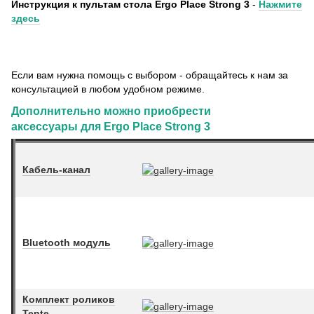
Инструкция к пультам стола Ergo Place Strong 3
-
Нажмите
здесь
Если вам нужна помощь с выбором - обращайтесь к нам за
консультацией в любом удобном режиме.
Дополнительно можно приобрести
аксессуары для Ergo Place Strong 3
Кабель-канал
Bluetooth модуль
Комплект роликов
Tente