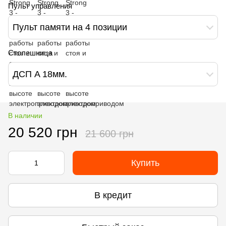
Пульт управления
Пульт памяти на 4 позиции
Столешница
ДСП A 18мм.
В наличии
20 520 грн
21 600 грн
Купить
В кредит