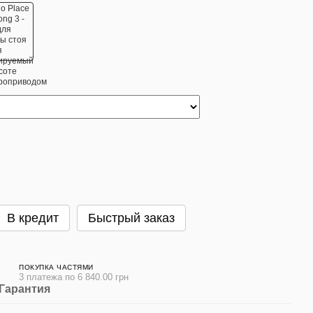
В кредит
Быстрый заказ
ПОКУПКА ЧАСТЯМИ
3 платежа по 6 840.00 грн
Гарантия