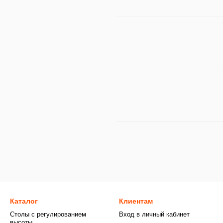
Каталог
Клиентам
Столы с регулированием
Вход в личный кабинет
высоты