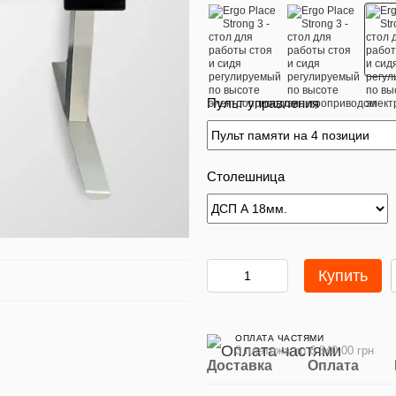
Пульт управления
Столешница
Купить
ОПЛАТА ЧАСТЯМИ
3 платежа по 6 840.00 грн
Доставка
Оплата