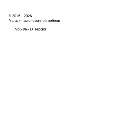
© 2016—2026
Магазин эргономичной мебели
Мобильная версия