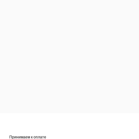
Принимаем к оплате