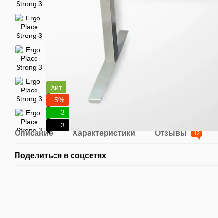
Хит
−5%
3
3
Описание
Характеристики
Отзывы
12
Поделиться в соцсетях