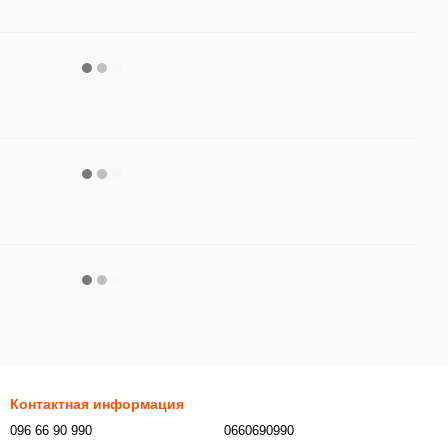
Контактная информация
096 66 90 990
0660690990