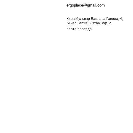
ergoplace@gmail.com
Киев: бульвар Вацлава Гавела, 4,
Silver Centre, 2 этаж, оф. 2
Карта проезда