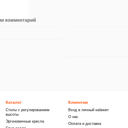
ли комментарий
Каталог
Клиентам
Столы с регулированием
Вход в личный кабинет
высоты
О нас
Эргономичные кресла
Оплата и доставка