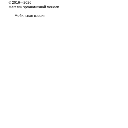
© 2016—2026
Магазин эргономичной мебели
Мобильная версия