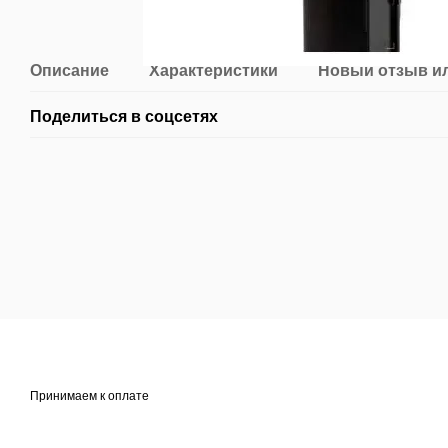
Описание
Характеристики
Новый отзыв и
Поделиться в соцсетях
Принимаем к оплате