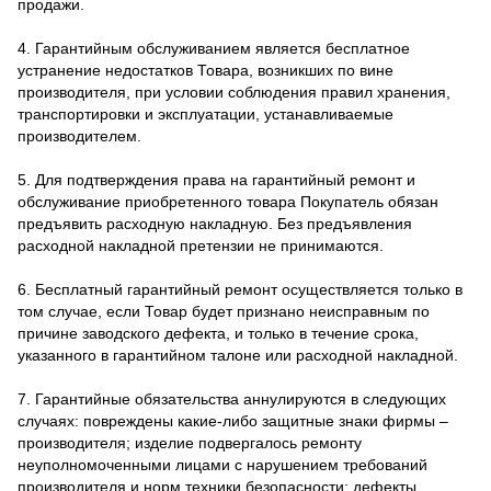
продажи.
4. Гарантийным обслуживанием является бесплатное
устранение недостатков Товара, возникших по вине
производителя, при условии соблюдения правил хранения,
транспортировки и эксплуатации, устанавливаемые
производителем.
5. Для подтверждения права на гарантийный ремонт и
обслуживание приобретенного товара Покупатель обязан
предъявить расходную накладную. Без предъявления
расходной накладной претензии не принимаются.
6. Бесплатный гарантийный ремонт осуществляется только в
том случае, если Товар будет признано неисправным по
причине заводского дефекта, и только в течение срока,
указанного в гарантийном талоне или расходной накладной.
7. Гарантийные обязательства аннулируются в следующих
случаях: повреждены какие-либо защитные знаки фирмы –
производителя; изделие подвергалось ремонту
неуполномоченными лицами с нарушением требований
производителя и норм техники безопасности; дефекты