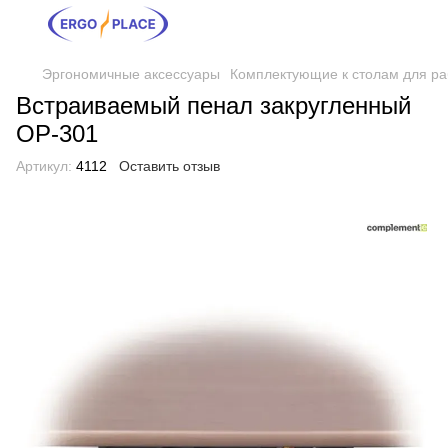
Эргономичные аксессуары
Комплектующие к столам для ра
Встраиваемый пенал закругленный
ОР-301
Артикул:
4112
Оставить отзыв