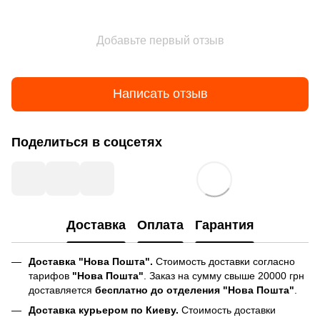
Добавьте первый отзыв
Написать отзыв
Поделиться в соцсетях
Доставка
Оплата
Гарантия
Доставка "Нова Пошта".
Стоимость доставки согласно
тарифов
"Нова Пошта"
. Заказ на сумму свыше 20000 грн
доставляется
бесплатно до отделения "Нова Пошта"
.
Доставка курьером по Киеву.
Стоимость доставки