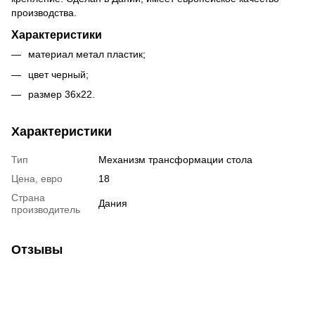
производства.
Характеристики
материал метал пластик;
цвет черный;
размер 36х22.
Характеристики
Тип
Механизм трансформации стола
Цена, евро
18
Страна
Дания
производитель
Отзывы