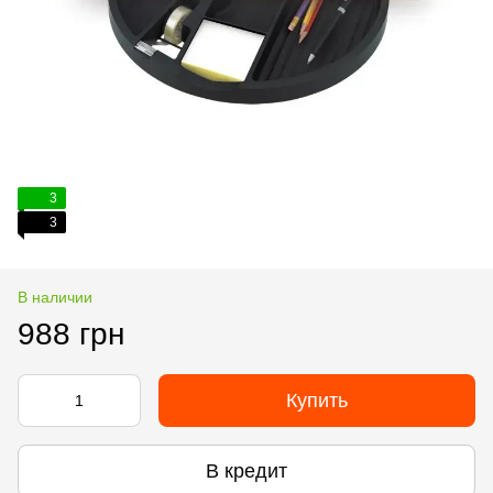
3
3
В наличии
988 грн
Купить
В кредит