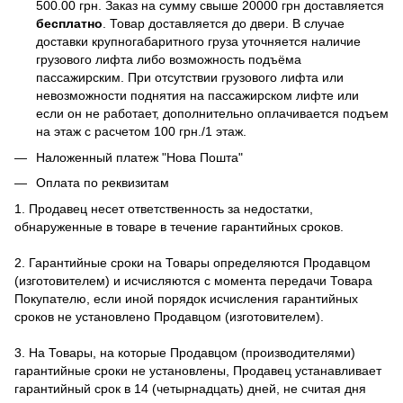
500.00 грн. Заказ на сумму свыше 20000 грн доставляется
бесплатно
. Товар доставляется до двери. В случае
доставки крупногабаритного груза уточняется наличие
грузового лифта либо возможность подъёма
пассажирским. При отсутствии грузового лифта или
невозможности поднятия на пассажирском лифте или
если он не работает, дополнительно оплачивается подъем
на этаж с расчетом 100 грн./1 этаж.
Наложенный платеж "Нова Пошта"
Оплата по реквизитам
1. Продавец несет ответственность за недостатки,
обнаруженные в товаре в течение гарантийных сроков.
2. Гарантийные сроки на Товары определяются Продавцом
(изготовителем) и исчисляются с момента передачи Товара
Покупателю, если иной порядок исчисления гарантийных
сроков не установлено Продавцом (изготовителем).
3. На Товары, на которые Продавцом (производителями)
гарантийные сроки не установлены, Продавец устанавливает
гарантийный срок в 14 (четырнадцать) дней, не считая дня