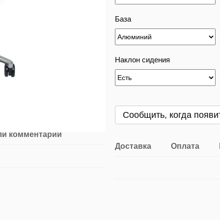
База
Наклон сидения
Сообщить, когда появи
ли комментарий
Доставка
Оплата