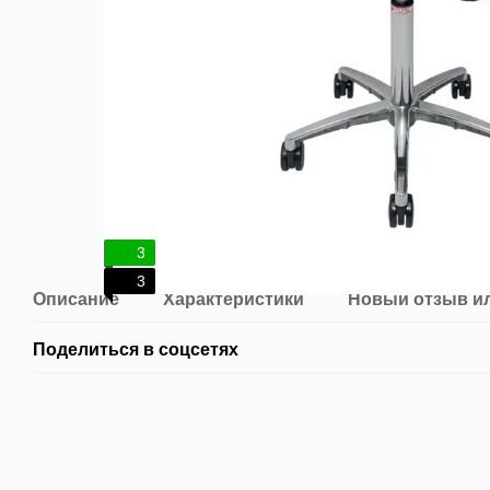
3
3
Описание
Характеристики
Новый отзыв и
Поделиться в соцсетях