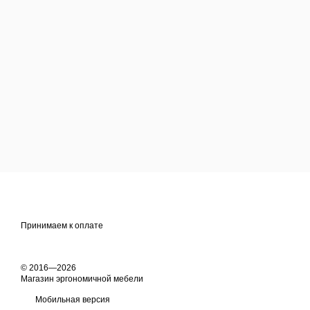
Принимаем к оплате
© 2016—2026
Магазин эргономичной мебели
Мобильная версия