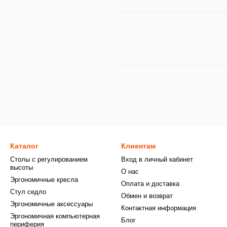
Каталог
Клиентам
Столы с регулированием
Вход в личный кабинет
высоты
О нас
Эргономичные кресла
Оплата и доставка
Стул седло
Обмен и возврат
Эргономичные аксессуары
Контактная информация
Эргономичная компьютерная
Блог
периферия