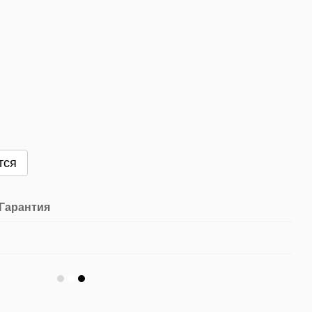
тся
Гарантия