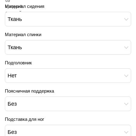
Материал сидения
Ткань
Материал спинки
Ткань
Подголовник
Нет
Поясничная поддержка
Без
Подставка для ног
Без