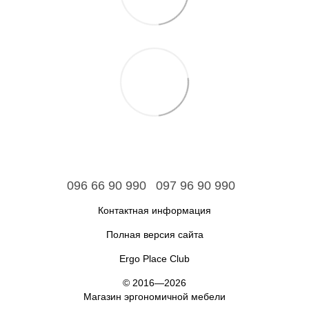
096 66 90 990
097 96 90 990
Контактная информация
Полная версия сайта
Ergo Place Club
© 2016—2026
Магазин эргономичной мебели