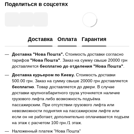
Поделиться в соцсетях
Доставка
Оплата
Гарантия
Доставка "Нова Пошта".
Стоимость доставки согласно
тарифов
"Нова Пошта"
. Заказ на сумму свыше 20000 грн
доставляется
бесплатно до отделения "Нова Пошта"
.
Доставка курьером по Киеву.
Стоимость доставки
500.00 грн. Заказ на сумму свыше 20000 грн доставляется
бесплатно
. Товар доставляется до двери. В случае
доставки крупногабаритного груза уточняется наличие
грузового лифта либо возможность подъёма
пассажирским. При отсутствии грузового лифта или
невозможности поднятия на пассажирском лифте или
если он не работает, дополнительно оплачивается подъем
на этаж с расчетом 100 грн./1 этаж.
Наложенный платеж "Нова Пошта"