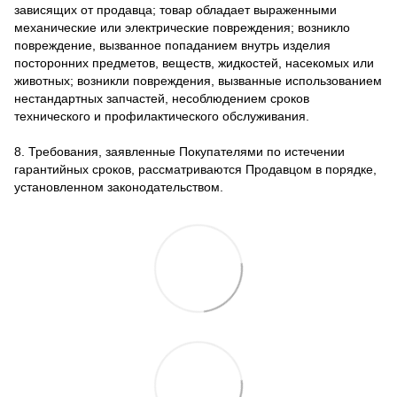
зависящих от продавца; товар обладает выраженными
механические или электрические повреждения; возникло
повреждение, вызванное попаданием внутрь изделия
посторонних предметов, веществ, жидкостей, насекомых или
животных; возникли повреждения, вызванные использованием
нестандартных запчастей, несоблюдением сроков
технического и профилактического обслуживания.
8. Требования, заявленные Покупателями по истечении
гарантийных сроков, рассматриваются Продавцом в порядке,
установленном законодательством.