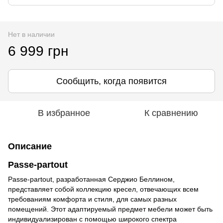
Нет в наличии
6 999 грн
Сообщить, когда появится
В избранное
К сравнению
Описание
Passe-partout
Passe-partout, разработанная Серджио Беллином,
представляет собой коллекцию кресел, отвечающих всем
требованиям комфорта и стиля, для самых разных
помещений. Этот адаптируемый предмет мебели может быть
индивидуализирован с помощью широкого спектра