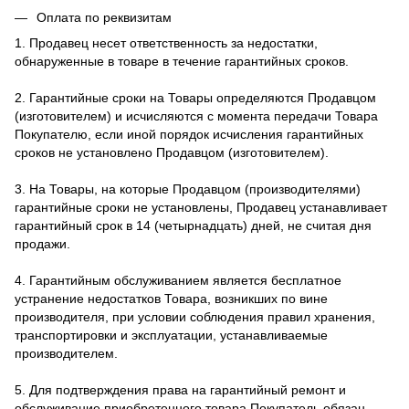
Оплата по реквизитам
1. Продавец несет ответственность за недостатки,
обнаруженные в товаре в течение гарантийных сроков.
2. Гарантийные сроки на Товары определяются Продавцом
(изготовителем) и исчисляются с момента передачи Товара
Покупателю, если иной порядок исчисления гарантийных
сроков не установлено Продавцом (изготовителем).
3. На Товары, на которые Продавцом (производителями)
гарантийные сроки не установлены, Продавец устанавливает
гарантийный срок в 14 (четырнадцать) дней, не считая дня
продажи.
4. Гарантийным обслуживанием является бесплатное
устранение недостатков Товара, возникших по вине
производителя, при условии соблюдения правил хранения,
транспортировки и эксплуатации, устанавливаемые
производителем.
5. Для подтверждения права на гарантийный ремонт и
обслуживание приобретенного товара Покупатель обязан