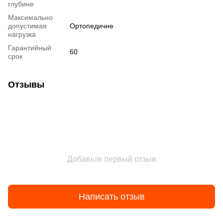
глубине
Максимально
допустимая
Ортопедичне
нагрузка
Гарантийный
60
срок
Отзывы
Добавьте первый отзыв
Написать отзыв