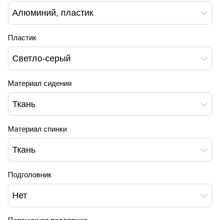
Алюминий, пластик
Пластик
Светло-серый
Материал сидения
Ткань
Материал спинки
Ткань
Подголовник
Нет