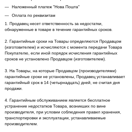
Наложенный платеж "Нова Пошта"
Оплата по реквизитам
1. Продавец несет ответственность за недостатки,
обнаруженные в товаре в течение гарантийных сроков.
2. Гарантийные сроки на Товары определяются Продавцом
(изготовителем) и исчисляются с момента передачи Товара
Покупателю, если иной порядок исчисления гарантийных
сроков не установлено Продавцом (изготовителем).
3. На Товары, на которые Продавцом (производителями)
гарантийные сроки не установлены, Продавец устанавливает
гарантийный срок в 14 (четырнадцать) дней, не считая дня
продажи.
4. Гарантийным обслуживанием является бесплатное
устранение недостатков Товара, возникших по вине
производителя, при условии соблюдения правил хранения,
транспортировки и эксплуатации, устанавливаемые
производителем.