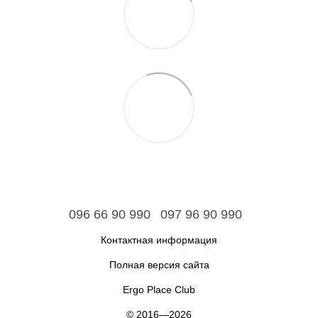
096 66 90 990
097 96 90 990
Контактная информация
Полная версия сайта
Ergo Place Club
© 2016—2026