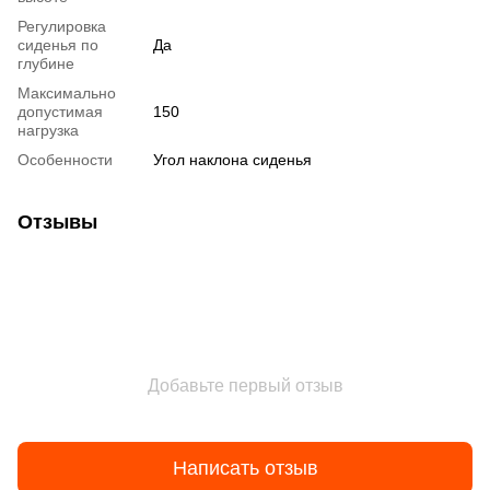
Регулировка
сиденья по
Да
глубине
Максимально
допустимая
150
нагрузка
Особенности
Угол наклона сиденья
Отзывы
Добавьте первый отзыв
Написать отзыв