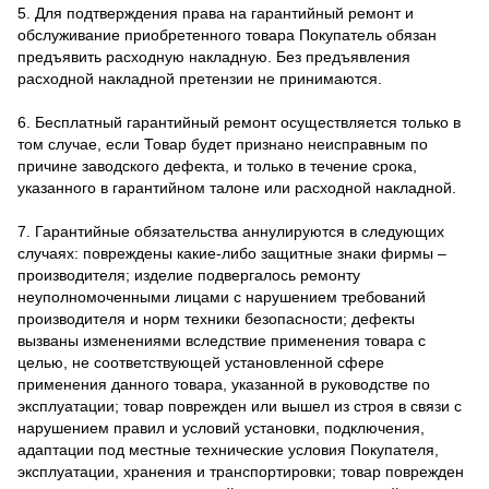
5. Для подтверждения права на гарантийный ремонт и
обслуживание приобретенного товара Покупатель обязан
предъявить расходную накладную. Без предъявления
расходной накладной претензии не принимаются.
6. Бесплатный гарантийный ремонт осуществляется только в
том случае, если Товар будет признано неисправным по
причине заводского дефекта, и только в течение срока,
указанного в гарантийном талоне или расходной накладной.
7. Гарантийные обязательства аннулируются в следующих
случаях: повреждены какие-либо защитные знаки фирмы –
производителя; изделие подвергалось ремонту
неуполномоченными лицами с нарушением требований
производителя и норм техники безопасности; дефекты
вызваны изменениями вследствие применения товара с
целью, не соответствующей установленной сфере
применения данного товара, указанной в руководстве по
эксплуатации; товар поврежден или вышел из строя в связи с
нарушением правил и условий установки, подключения,
адаптации под местные технические условия Покупателя,
эксплуатации, хранения и транспортировки; товар поврежден