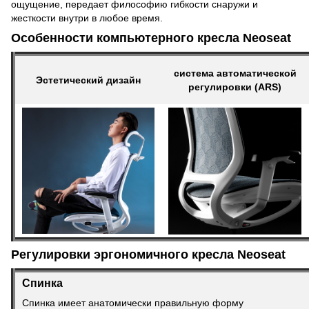
ощущение, передает философию гибкости снаружи и
жесткости внутри в любое время.
Особенности компьютерного кресла Neoseat
система автоматической
Эстетический дизайн
регулировки (ARS)
Регулировки эргономичного кресла Neoseat
Спинка
Спинка имеет анатомически правильную форму