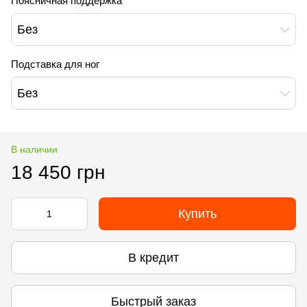
Поясничная поддержка
Без
Подставка для ног
Без
В наличии
18 450 грн
Купить
В кредит
Быстрый заказ