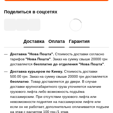
Поделиться в соцсетях
Доставка
Оплата
Гарантия
Доставка "Нова Пошта".
Стоимость доставки согласно
тарифов
"Нова Пошта"
. Заказ на сумму свыше 20000 грн
доставляется
бесплатно до отделения "Нова Пошта"
.
Доставка курьером по Киеву.
Стоимость доставки
500.00 грн. Заказ на сумму свыше 20000 грн доставляется
бесплатно
. Товар доставляется до двери. В случае
доставки крупногабаритного груза уточняется наличие
грузового лифта либо возможность подъёма
пассажирским. При отсутствии грузового лифта или
невозможности поднятия на пассажирском лифте или
если он не работает, дополнительно оплачивается подъем
на этаж с расчетом 100 грн./1 этаж.