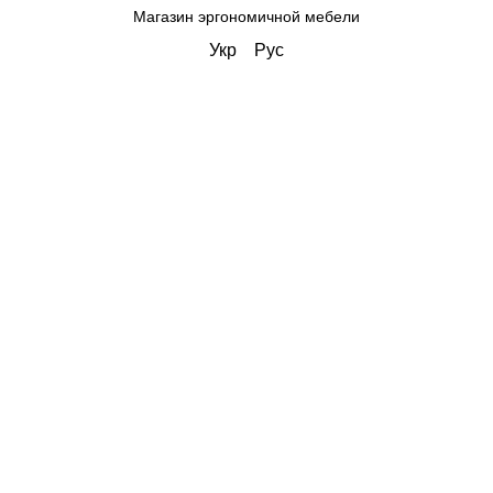
Магазин эргономичной мебели
Укр
Рус