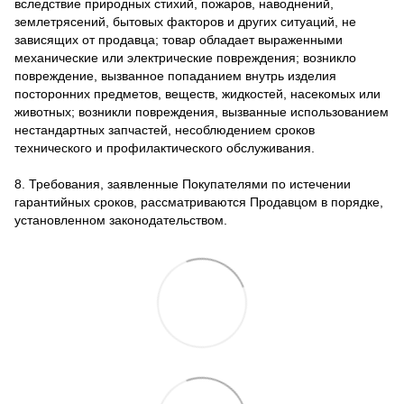
вследствие природных стихий, пожаров, наводнений,
землетрясений, бытовых факторов и других ситуаций, не
зависящих от продавца; товар обладает выраженными
механические или электрические повреждения; возникло
повреждение, вызванное попаданием внутрь изделия
посторонних предметов, веществ, жидкостей, насекомых или
животных; возникли повреждения, вызванные использованием
нестандартных запчастей, несоблюдением сроков
технического и профилактического обслуживания.
8. Требования, заявленные Покупателями по истечении
гарантийных сроков, рассматриваются Продавцом в порядке,
установленном законодательством.