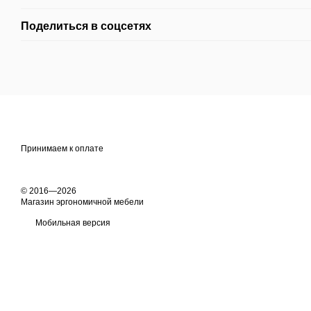
Поделиться в соцсетях
Принимаем к оплате
© 2016—2026
Магазин эргономичной мебели
Мобильная версия