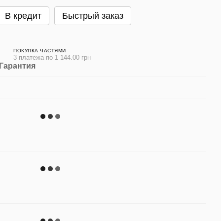
В кредит
Быстрый заказ
ПОКУПКА ЧАСТЯМИ
3 платежа по 1 144.00 грн
Гарантия