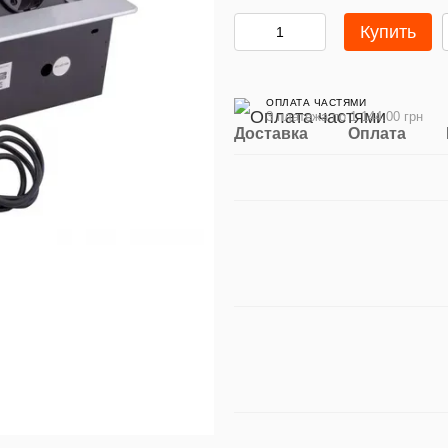
Купить
ОПЛАТА ЧАСТЯМИ
3 платежа по 1 144.00 грн
Доставка
Оплата