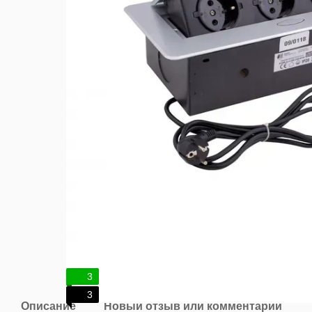
3
3
Описание
Новый отзыв или комментарий