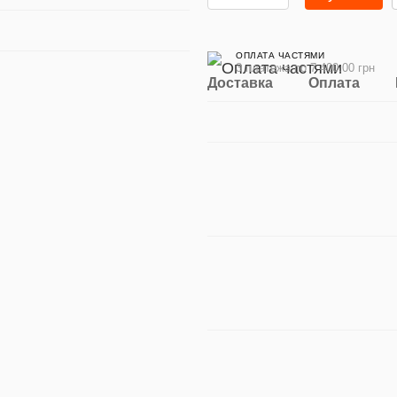
ОПЛАТА ЧАСТЯМИ
3 платежа по 7 400.00 грн
Доставка
Оплата