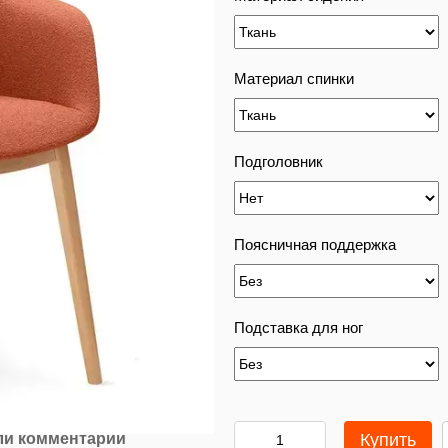
Материал спинки
Подголовник
Поясничная поддержка
Подставка для ног
ли комментарий
Купить