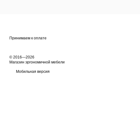
Принимаем к оплате
© 2016—2026
Магазин эргономичной мебели
Мобильная версия