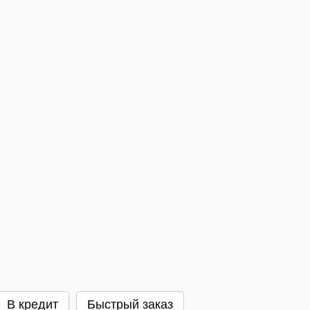
В кредит
Быстрый заказ