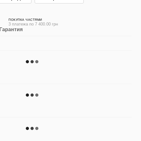
ПОКУПКА ЧАСТЯМИ
3 платежа по 7 400.00 грн
Гарантия