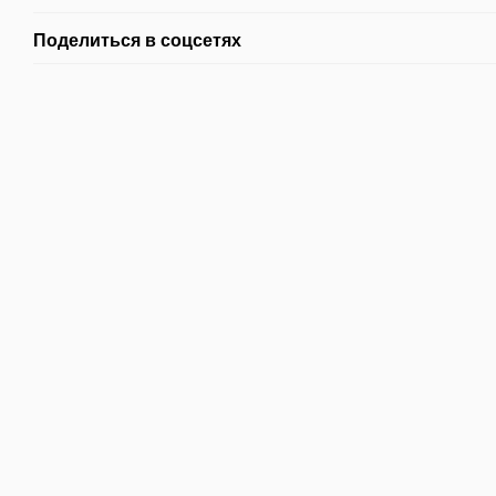
Поделиться в соцсетях