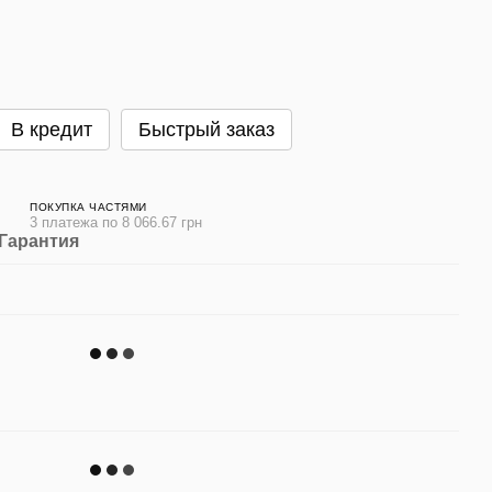
В кредит
Быстрый заказ
ПОКУПКА ЧАСТЯМИ
3 платежа по 8 066.67 грн
Гарантия