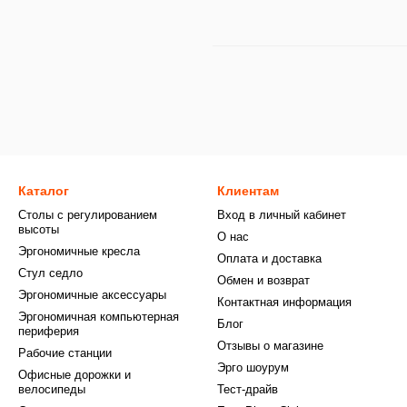
Каталог
Клиентам
Столы с регулированием
Вход в личный кабинет
высоты
О нас
Эргономичные кресла
Оплата и доставка
Стул седло
Обмен и возврат
Эргономичные аксессуары
Контактная информация
Эргономичная компьютерная
Блог
периферия
Отзывы о магазине
Рабочие станции
Эрго шоурум
Офисные дорожки и
велосипеды
Тест-драйв