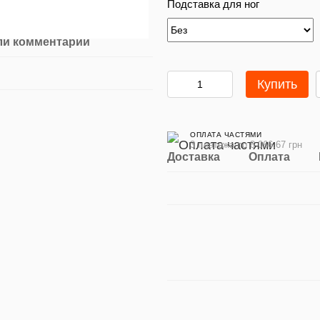
Подставка для ног
ли комментарий
Купить
ОПЛАТА ЧАСТЯМИ
3 платежа по 8 066.67 грн
Доставка
Оплата