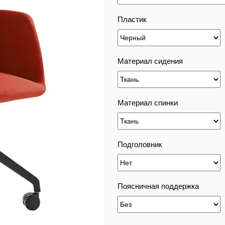
Пластик
Материал сидения
Материал спинки
Подголовник
Поясничная поддержка