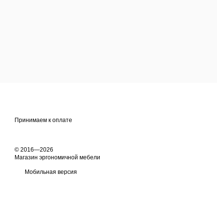
Принимаем к оплате
© 2016—2026
Магазин эргономичной мебели
Мобильная версия