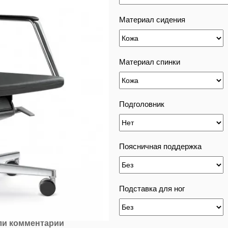
Материал сидения
Материал спинки
Подголовник
Поясничная поддержка
Подставка для ног
ли комментарий