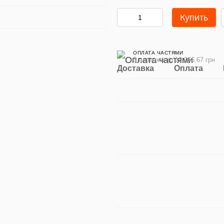
Купить
ОПЛАТА ЧАСТЯМИ
3 платежа по 19 066.67 грн
Доставка
Оплата