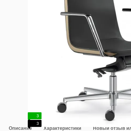
3
3
Описание
Характеристики
Новый отзыв и