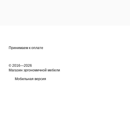
Принимаем к оплате
© 2016—2026
Магазин эргономичной мебели
Мобильная версия