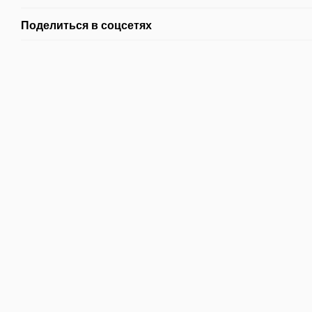
Поделиться в соцсетях