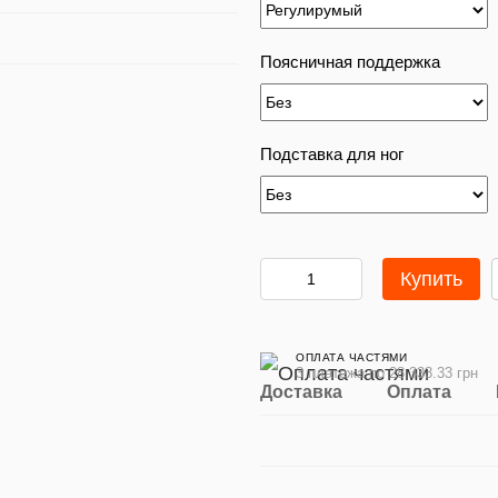
Поясничная поддержка
Подставка для ног
Купить
ОПЛАТА ЧАСТЯМИ
3 платежа по 28 333.33 грн
Доставка
Оплата