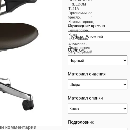
Основание кресла
Пластик
Материал сидения
Материал спинки
Подголовник
ли комментарий