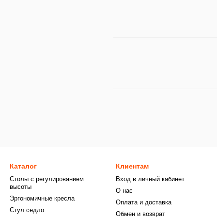
Каталог
Клиентам
Столы с регулированием
Вход в личный кабинет
высоты
О нас
Эргономичные кресла
Оплата и доставка
Стул седло
Обмен и возврат