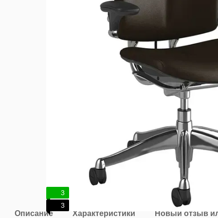
3
3
Описание
Характеристики
Новый отзыв и