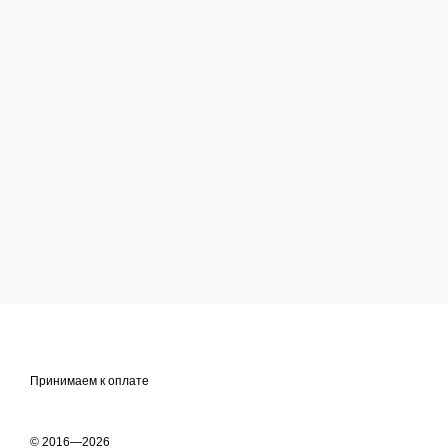
Принимаем к оплате
© 2016—2026