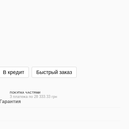
В кредит
Быстрый заказ
ПОКУПКА ЧАСТЯМИ
3 платежа по 28 333.33 грн
Гарантия