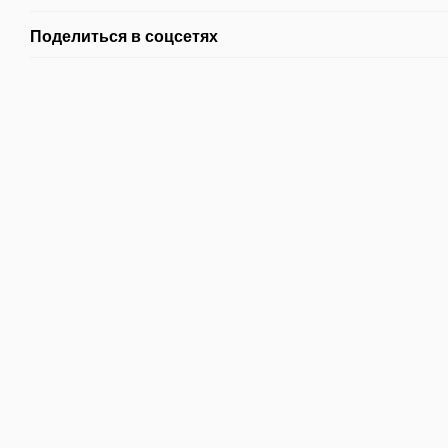
Поделиться в соцсетях