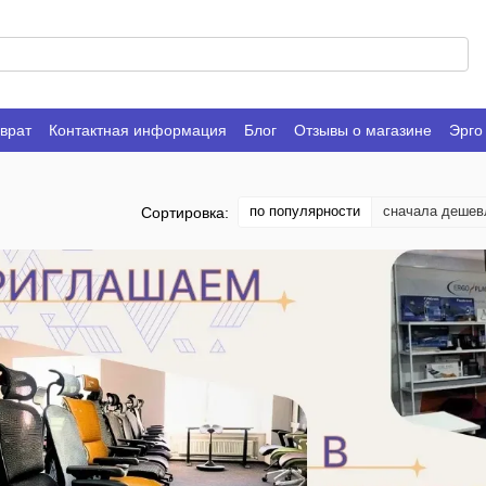
врат
Контактная информация
Блог
Отзывы о магазине
Эрго
по популярности
сначала дешев
Сортировка: