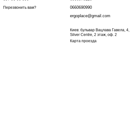
0660690990
Перезвонить вам?
ergoplace@gmail.com
Киев: бульвар Вацлава Гавела, 4,
Silver Centre, 2 этаж, оф. 2
Карта проезда