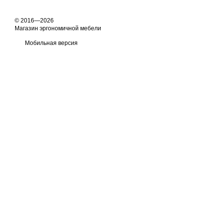
© 2016—2026
Магазин эргономичной мебели
Мобильная версия