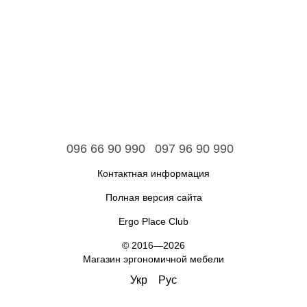
096 66 90 990
097 96 90 990
Контактная информация
Полная версия сайта
Ergo Place Club
© 2016—2026
Магазин эргономичной мебели
Укр
Рус