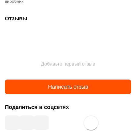
виробник
Отзывы
Добавьте первый отзыв
Написать отзыв
Поделиться в соцсетях