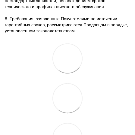
нестандартных запчастей, несоблюдением сроков
технического и профилактического обслуживания.
8. Требования, заявленные Покупателями по истечении
гарантийных сроков, рассматриваются Продавцом в порядке,
установленном законодательством.