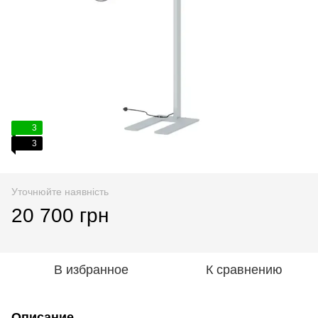
3
3
Уточнюйте наявність
20 700 грн
В избранное
К сравнению
Описание