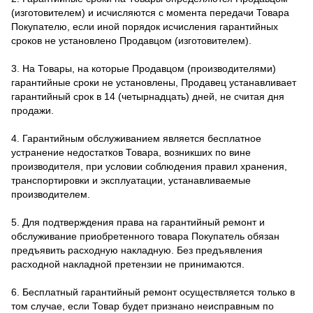
(изготовителем) и исчисляются с момента передачи Товара
Покупателю, если иной порядок исчисления гарантийных
сроков не установлено Продавцом (изготовителем).
3. На Товары, на которые Продавцом (производителями)
гарантийные сроки не установлены, Продавец устанавливает
гарантийный срок в 14 (четырнадцать) дней, не считая дня
продажи.
4. Гарантийным обслуживанием является бесплатное
устранение недостатков Товара, возникших по вине
производителя, при условии соблюдения правил хранения,
транспортировки и эксплуатации, устанавливаемые
производителем.
5. Для подтверждения права на гарантийный ремонт и
обслуживание приобретенного товара Покупатель обязан
предъявить расходную накладную. Без предъявления
расходной накладной претензии не принимаются.
6. Бесплатный гарантийный ремонт осуществляется только в
том случае, если Товар будет признано неисправным по