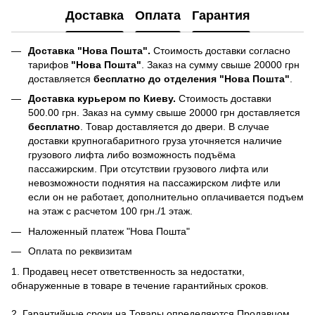
Доставка
Оплата
Гарантия
Доставка "Нова Пошта".
Стоимость доставки согласно
тарифов
"Нова Пошта"
. Заказ на сумму свыше 20000 грн
доставляется
бесплатно до отделения "Нова Пошта"
.
Доставка курьером по Киеву.
Стоимость доставки
500.00 грн. Заказ на сумму свыше 20000 грн доставляется
бесплатно
. Товар доставляется до двери. В случае
доставки крупногабаритного груза уточняется наличие
грузового лифта либо возможность подъёма
пассажирским. При отсутствии грузового лифта или
невозможности поднятия на пассажирском лифте или
если он не работает, дополнительно оплачивается подъем
на этаж с расчетом 100 грн./1 этаж.
Наложенный платеж "Нова Пошта"
Оплата по реквизитам
1. Продавец несет ответственность за недостатки,
обнаруженные в товаре в течение гарантийных сроков.
2. Гарантийные сроки на Товары определяются Продавцом