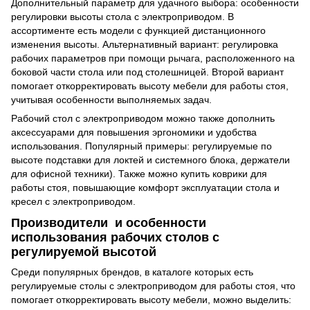
Дополнительный параметр для удачного выбора: особенности
регулировки высоты стола с электроприводом. В
ассортименте есть модели с функцией дистанционного
изменения высоты. Альтернативный вариант: регулировка
рабочих параметров при помощи рычага, расположенного на
боковой части стола или под столешницей. Второй вариант
помогает откорректировать высоту мебели для работы стоя,
учитывая особенности выполняемых задач.
Рабочий стол с электроприводом можно также дополнить
аксессуарами для повышения эргономики и удобства
использования. Популярный примеры: регулируемые по
высоте подставки для локтей и системного блока, держатели
для офисной техники). Также можно купить коврики для
работы стоя, повышающие комфорт эксплуатации стола и
кресел с электроприводом.
Производители и особенности
использования рабочих столов с
регулируемой высотой
Среди популярных брендов, в каталоге которых есть
регулируемые столы с электроприводом для работы стоя, что
помогает откорректировать высоту мебели, можно выделить: