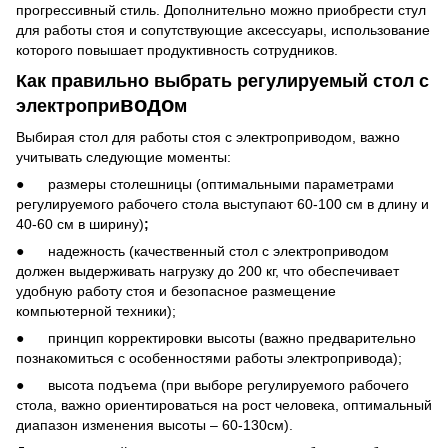
прогрессивный стиль. Дополнительно можно приобрести стул
для работы стоя и сопутствующие аксессуары, использование
которого повышает продуктивность сотрудников.
Как правильно выбрать регулируемый стол с
водо
электропри
м
Выбирая стол для работы стоя с электроприводом, важно
учитывать следующие моменты:
●
размеры столешницы (оптимальными параметрами
регулируемого рабочего стола выступают 60-100 см в длину и
40-60 см в ширину)
;
●
надежность (качественный стол с электроприводом
должен выдерживать нагрузку до 200 кг, что обеспечивает
удобную работу стоя и безопасное размещение
компьютерной техники);
●
принцип корректировки высоты (важно предварительно
познакомиться с особенностями работы электропривода);
●
высота подъема (при выборе регулируемого рабочего
стола, важно ориентироваться на рост человека, оптимальный
диапазон изменения высоты – 60-130см).