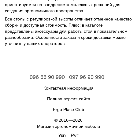
ориентируемся на внедрение комплексных решений для
создания эргономичного пространства.
Все столы с регулировкой высоты отличает отменное качество
сборки и доступная стоимость. Плюс: в каталоге
представлены аксессуары для работы стоя в показательном
разнообразии. Особенности заказа и сроки доставки можно
уточнить у наших операторов.
096 66 90 990
097 96 90 990
Контактная информация
Полная версия сайта
Ergo Place Club
© 2016—2026
Магазин эргономичной мебели
Укр
Рус