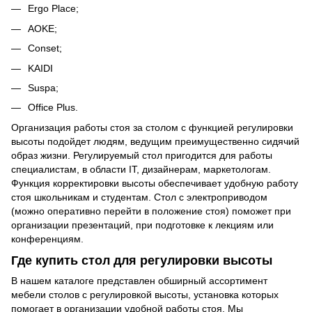
Ergo Place;
AOKE;
Conset;
KAIDI
Suspa;
Office Plus.
Организация работы стоя за столом с функцией регулировки
высоты подойдет людям, ведущим преимущественно сидячий
образ жизни. Регулируемый стол пригодится для работы
специалистам, в области IT, дизайнерам, маркетологам.
Функция корректировки высоты обеспечивает удобную работу
стоя школьникам и студентам. Стол с электроприводом
(можно оперативно перейти в положение стоя) поможет при
организации презентаций, при подготовке к лекциям или
конференциям.
Где купить стол для регулировки высоты
В нашем каталоге представлен обширный ассортимент
мебели столов с регулировкой высоты, установка которых
помогает в организации удобной работы стоя. Мы