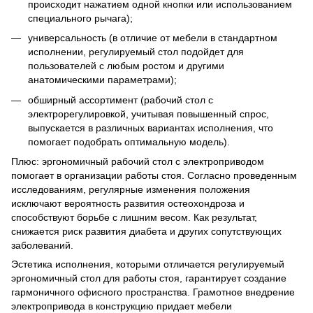
происходит нажатием одной кнопки или использованием
специального рычага);
универсальность (в отличие от мебели в стандартном
исполнении, регулируемый стол подойдет для
пользователей с любым ростом и другими
анатомическими параметрами);
обширный ассортимент (рабочий стол с
электрорегулировкой, учитывая повышенный спрос,
выпускается в различных вариантах исполнения, что
помогает подобрать оптимальную модель).
Плюс: эргономичный рабочий стол с электроприводом
помогает в организации работы стоя. Согласно проведенным
исследованиям, регулярные изменения положения
исключают вероятность развития остеохондроза и
способствуют борьбе с лишним весом. Как результат,
снижается риск развития диабета и других сопутствующих
заболеваний.
Эстетика исполнения, которыми отличается регулируемый
эргономичный стол для работы стоя, гарантирует создание
гармоничного офисного пространства. Грамотное внедрение
электропривода в конструкцию придает мебели