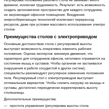
времени, исключая трудоемкость. Результат: есть возможность
создать эргономичное пространство для каждого сотрудника,
не загромождая офисное помещение. Внедрение
энергосберегающих технологий исключают перерасход
ресурсов, даже при условии массового использования электро
столов.
Преимущества столов с электроприводом
Основным достоинством стола с регулировкой высоты
выступает возможность оперативно изменить рабочее
положение. Оценка экспертов: минимум движения, что
характерно для сотрудников офисов, негативно отражается на
состоянии мышц и суставов. Чтобы организм не застаивался
(нарушения в работе сосудистой и других систем),
специалисты рекомендуют регулярное изменение положения
тела. Регулируемый стол с электроприводом выступает
оптимальным вариантом. Чтобы снизить нагрузку на мышцы и
суставы, достаточно периодически корректировать высоту
столешницы.
Дополнительные преимущества:
простота управления (регулировка высоты стола