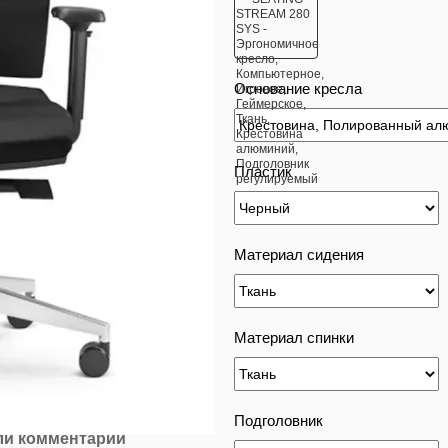
Основание кресла
Пластик
Материал сидения
Материал спинки
Подголовник
ли комментарий