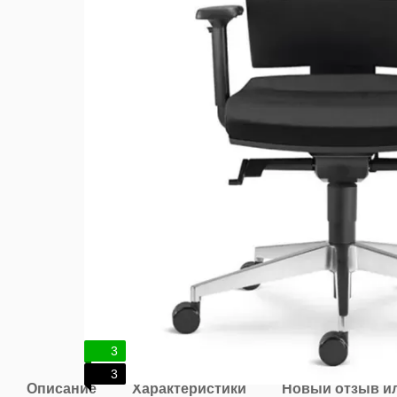
3
3
Описание
Характеристики
Новый отзыв и