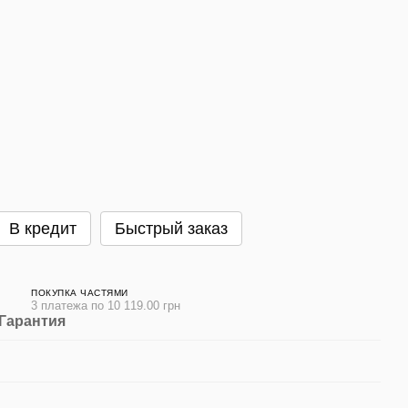
В кредит
Быстрый заказ
ПОКУПКА ЧАСТЯМИ
3 платежа по 10 119.00 грн
Гарантия