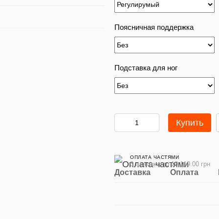
Поясничная поддержка
Подставка для ног
Купить
ОПЛАТА ЧАСТЯМИ
3 платежа по 10 119.00 грн
Доставка
Оплата