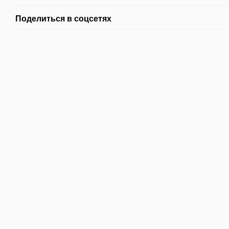
Поделиться в соцсетях