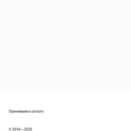
Принимаем к оплате
© 2016—2026