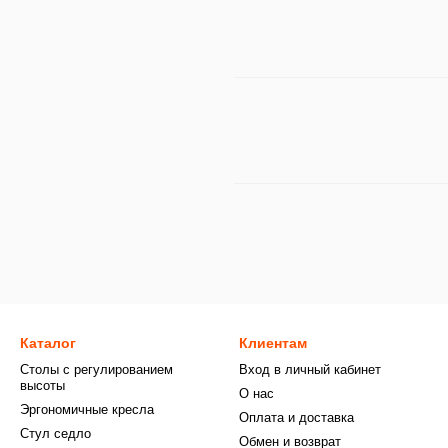
Каталог
Клиентам
Столы с регулированием
Вход в личный кабинет
высоты
О нас
Эргономичные кресла
Оплата и доставка
Стул седло
Обмен и возврат