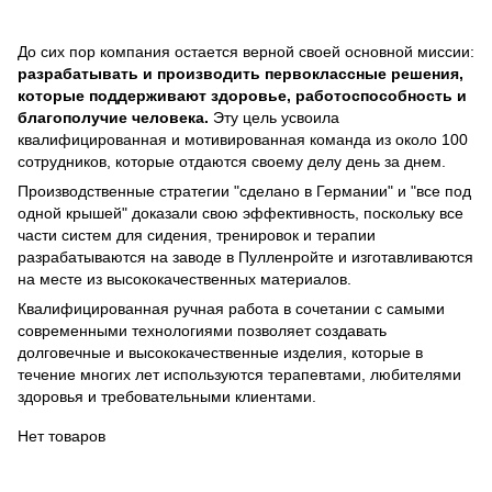
До сих пор компания остается верной своей основной миссии:
разрабатывать и производить первоклассные решения,
которые поддерживают здоровье, работоспособность и
благополучие человека.
Эту цель усвоила
квалифицированная и мотивированная команда из около 100
сотрудников, которые отдаются своему делу день за днем.
Производственные стратегии "сделано в Германии" и "все под
одной крышей" доказали свою эффективность, поскольку все
части систем для сидения, тренировок и терапии
разрабатываются на заводе в Пулленройте и изготавливаются
на месте из высококачественных материалов.
Квалифицированная ручная работа в сочетании с самыми
современными технологиями позволяет создавать
долговечные и высококачественные изделия, которые в
течение многих лет используются терапевтами, любителями
здоровья и требовательными клиентами.
Нет товаров