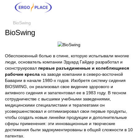
BioSwing
BioSwing
Обеспокоенный болью в спине, которую испытывали многие
люди, основатель компании Эдуард Гайдер разработал и
сконструировал
первые разъединенные и колеблющиеся
рабочие кресла
на заводе компании в северо-восточной
Баварии в начале 1980-х годов. Изобретя систему сидения
BIOSWING, он реализовал свое видение здорового и
активного сидения и запатентовал ее в 1983 году. В тесном
сотрудничестве с высшими учебными заведениями,
медицинскими специалистами и терапевтами он
усовершенствовал и оптимизировал свои первые продукты,
чтобы создать новые линейки продукции и дополнительные
сферы применения: эти инновационные и творческие
достижения были задокументированы в общей сложности в 10
патентах.