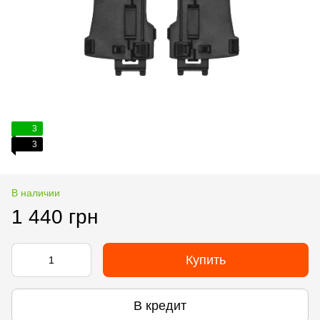
3
3
В наличии
1 440 грн
Купить
В кредит