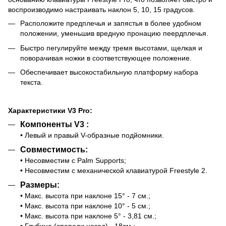
воспроизводимо настраивать наклон 5, 10, 15 градусов.
Расположите предплечья и запястья в более удобном
положении, уменьшив вредную пронацию пеердплечья.
Быстро пегулируйте между тремя высотами, щелкая и
поворачивая ножки в соответствующее положение.
Обеспечивает высокостабильную платформу набора
текста.
Характеристики V3 Pro:
Компоненты V3 :
• Левый и правый V-образные подйомники.
Совместимость:
• Несовместим с Palm Supports;
• Несовместим с механической клавиатурой Freestyle 2.
Размеры:
• Макс. высота при наклоне 15° - 7 см.;
• Макс. высота при наклоне 10° - 5 см.;
• Макс. высота при наклоне 5° - 3,81 см.;