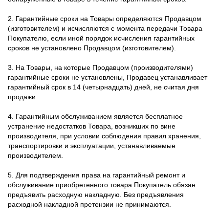
2. Гарантийные сроки на Товары определяются Продавцом
(изготовителем) и исчисляются с момента передачи Товара
Покупателю, если иной порядок исчисления гарантийных
сроков не установлено Продавцом (изготовителем).
3. На Товары, на которые Продавцом (производителями)
гарантийные сроки не установлены, Продавец устанавливает
гарантийный срок в 14 (четырнадцать) дней, не считая дня
продажи.
4. Гарантийным обслуживанием является бесплатное
устранение недостатков Товара, возникших по вине
производителя, при условии соблюдения правил хранения,
транспортировки и эксплуатации, устанавливаемые
производителем.
5. Для подтверждения права на гарантийный ремонт и
обслуживание приобретенного товара Покупатель обязан
предъявить расходную накладную. Без предъявления
расходной накладной претензии не принимаются.