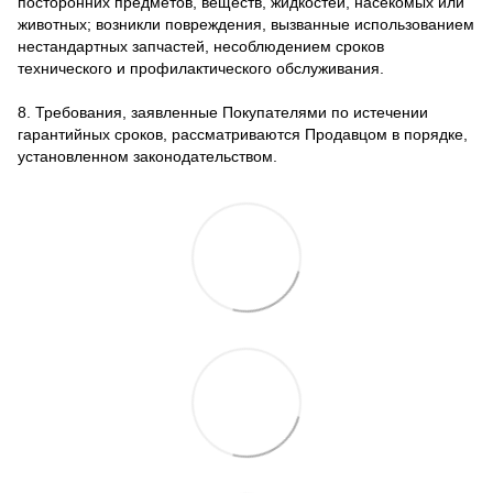
посторонних предметов, веществ, жидкостей, насекомых или
животных; возникли повреждения, вызванные использованием
нестандартных запчастей, несоблюдением сроков
технического и профилактического обслуживания.
8. Требования, заявленные Покупателями по истечении
гарантийных сроков, рассматриваются Продавцом в порядке,
установленном законодательством.