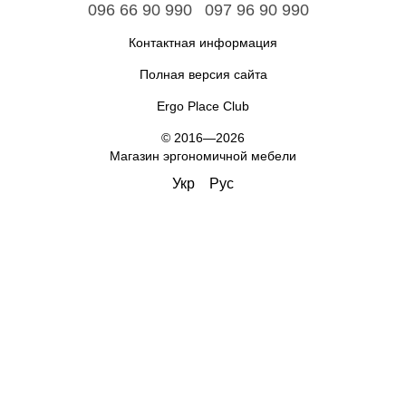
096 66 90 990
097 96 90 990
Контактная информация
Полная версия сайта
Ergo Place Club
© 2016—2026
Магазин эргономичной мебели
Укр
Рус