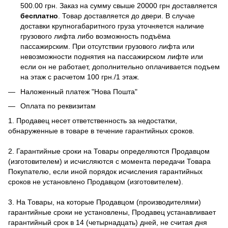
500.00 грн. Заказ на сумму свыше 20000 грн доставляется
бесплатно
. Товар доставляется до двери. В случае
доставки крупногабаритного груза уточняется наличие
грузового лифта либо возможность подъёма
пассажирским. При отсутствии грузового лифта или
невозможности поднятия на пассажирском лифте или
если он не работает, дополнительно оплачивается подъем
на этаж с расчетом 100 грн./1 этаж.
Наложенный платеж "Нова Пошта"
Оплата по реквизитам
1. Продавец несет ответственность за недостатки,
обнаруженные в товаре в течение гарантийных сроков.
2. Гарантийные сроки на Товары определяются Продавцом
(изготовителем) и исчисляются с момента передачи Товара
Покупателю, если иной порядок исчисления гарантийных
сроков не установлено Продавцом (изготовителем).
3. На Товары, на которые Продавцом (производителями)
гарантийные сроки не установлены, Продавец устанавливает
гарантийный срок в 14 (четырнадцать) дней, не считая дня