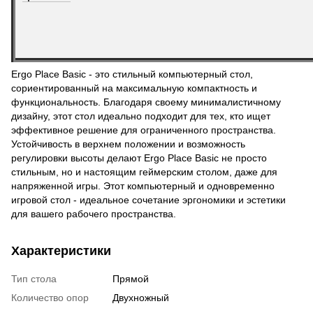
Ergo Place Basic - это стильный компьютерный стол,
сориентированный на максимальную компактность и
функциональность. Благодаря своему минималистичному
дизайну, этот стол идеально подходит для тех, кто ищет
эффективное решение для ограниченного пространства.
Устойчивость в верхнем положении и возможность
регулировки высоты делают Ergo Place Basic не просто
стильным, но и настоящим геймерским столом, даже для
напряженной игры. Этот компьютерный и одновременно
игровой стол - идеальное сочетание эргономики и эстетики
для вашего рабочего пространства.
Характеристики
Тип стола
Прямой
Количество опор
Двухножный