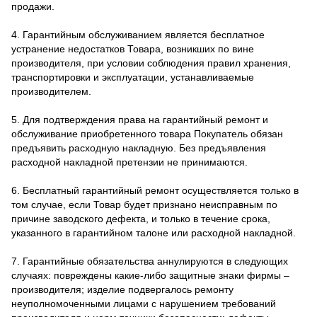
продажи.
4. Гарантийным обслуживанием является бесплатное
устранение недостатков Товара, возникших по вине
производителя, при условии соблюдения правил хранения,
транспортировки и эксплуатации, устанавливаемые
производителем.
5. Для подтверждения права на гарантийный ремонт и
обслуживание приобретенного товара Покупатель обязан
предъявить расходную накладную. Без предъявления
расходной накладной претензии не принимаются.
6. Бесплатный гарантийный ремонт осуществляется только в
том случае, если Товар будет признано неисправным по
причине заводского дефекта, и только в течение срока,
указанного в гарантийном талоне или расходной накладной.
7. Гарантийные обязательства аннулируются в следующих
случаях: повреждены какие-либо защитные знаки фирмы –
производителя; изделие подвергалось ремонту
неуполномоченными лицами с нарушением требований