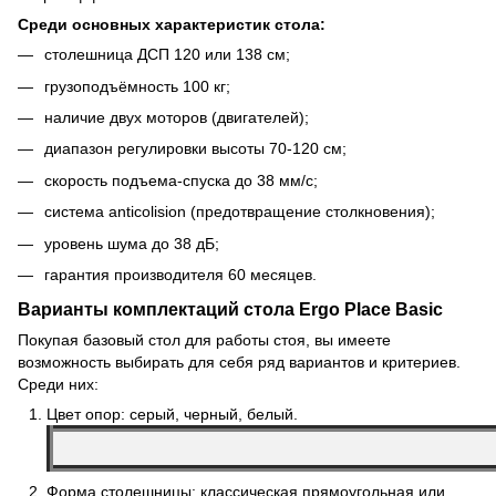
Среди основных характеристик стола:
столешница ДСП 120 или 138 см;
грузоподъёмность 100 кг;
наличие двух моторов (двигателей);
диапазон регулировки высоты 70-120 см;
скорость подъема-спуска до 38 мм/с;
система anticolision (предотвращение столкновения);
уровень шума до 38 дБ;
гарантия производителя 60 месяцев.
Варианты комплектаций стола Ergo Place Basic
Покупая базовый стол для работы стоя, вы имеете
возможность выбирать для себя ряд вариантов и критериев.
Среди них:
Цвет опор: серый, черный, белый.
Форма столешницы: классическая прямоугольная или