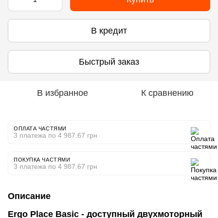
В кредит
Быстрый заказ
В избранное
К сравнению
ОПЛАТА ЧАСТЯМИ
3 платежа по 4 987.67 грн
ПОКУПКА ЧАСТЯМИ
3 платежа по 4 987.67 грн
Описание
Ergo Place Basic - доступный двухмоторный