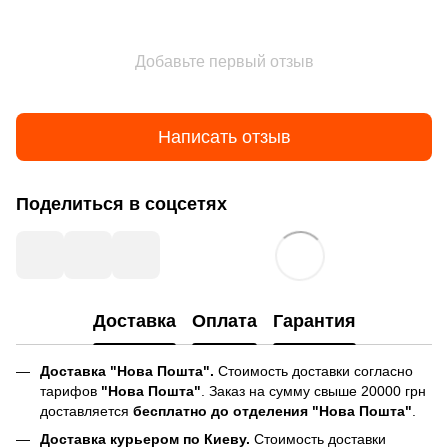
Добавьте первый отзыв
Написать отзыв
Поделиться в соцсетях
Доставка
Оплата
Гарантия
Доставка "Нова Пошта".
Стоимость доставки согласно
тарифов
"Нова Пошта"
. Заказ на сумму свыше 20000 грн
доставляется
бесплатно до отделения "Нова Пошта"
.
Доставка курьером по Киеву.
Стоимость доставки