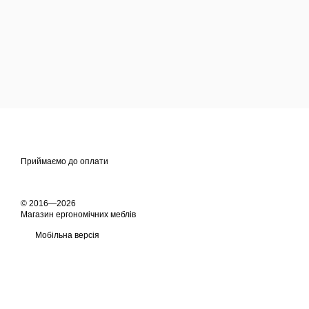
Приймаємо до оплати
© 2016—2026
Магазин ергономічних меблів
Мобільна версія