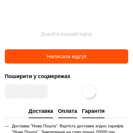
Додайте перший відгук
Написати відгук
Поширити у соцмережах
Доставка
Оплата
Гарантія
Доставка "Нова Пошта". Вартість доставки згідно тарифів
"Нова Пошта". Замовлення на суму понад 20000 грн