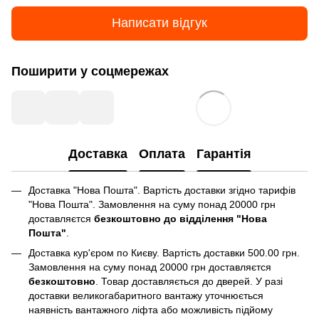
Написати відгук
Поширити у соцмережах
Доставка
Оплата
Гарантія
Доставка "Нова Пошта". Вартість доставки згідно тарифів
"Нова Пошта". Замовлення на суму понад 20000 грн
доставляєтся
безкоштовно до відділення "Нова
Пошта"
.
Доставка кур'єром по Києву. Вартість доставки 500.00 грн.
Замовлення на суму понад 20000 грн доставляєтся
безкоштовно
. Товар доставляється до дверей. У разі
доставки великогабаритного вантажу уточнюється
наявність вантажного ліфта або можливість підйому