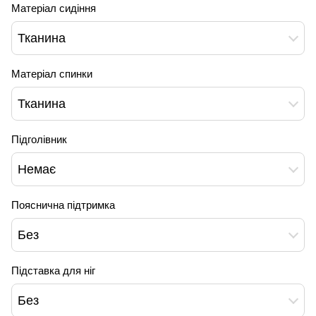
Матеріал сидіння
Тканина
Матеріал спинки
Тканина
Підголівник
Немає
Пояснична підтримка
Без
Підставка для ніг
Без