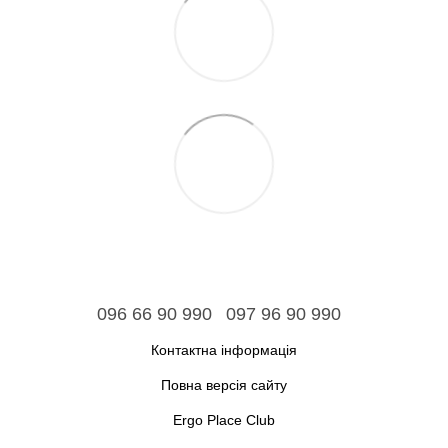
096 66 90 990
097 96 90 990
Контактна інформація
Повна версія сайту
Ergo Place Club