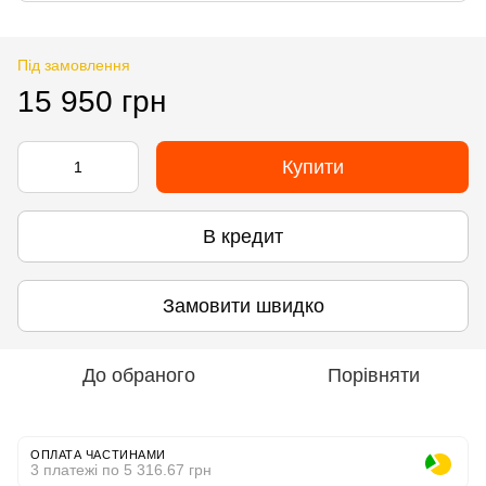
Під замовлення
15 950 грн
Купити
В кредит
Замовити швидко
До обраного
Порівняти
ОПЛАТА ЧАСТИНАМИ
3 платежі по 5 316.67 грн