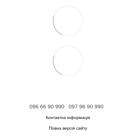
096 66 90 990
097 96 90 990
Контактна інформація
Повна версія сайту