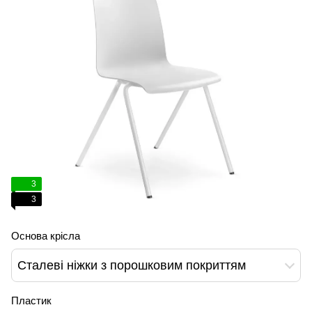
3
3
Основа крісла
Сталеві ніжки з порошковим покриттям
Пластик