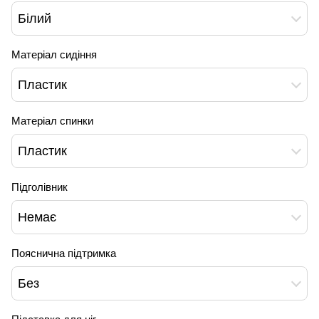
Білий
Матеріал сидіння
Пластик
Матеріал спинки
Пластик
Підголівник
Немає
Пояснична підтримка
Без