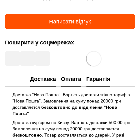
Написати відгук
Поширити у соцмережах
Доставка
Оплата
Гарантія
Доставка "Нова Пошта". Вартість доставки згідно тарифів
"Нова Пошта". Замовлення на суму понад 20000 грн
доставляєтся
безкоштовно до відділення "Нова
Пошта"
.
Доставка кур'єром по Києву. Вартість доставки 500.00 грн.
Замовлення на суму понад 20000 грн доставляєтся
безкоштовно
. Товар доставляється до дверей. У разі