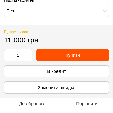
Підставка для ніг
Без
Під замовлення
11 000 грн
Купити
В кредит
Замовити швидко
До обраного
Порівняти