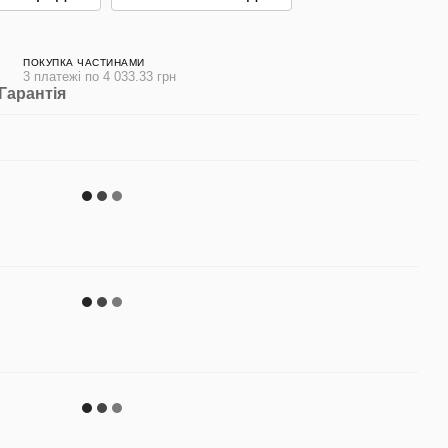
ПОКУПКА ЧАСТИНАМИ
3 платежі по 4 033.33 грн
Гарантія