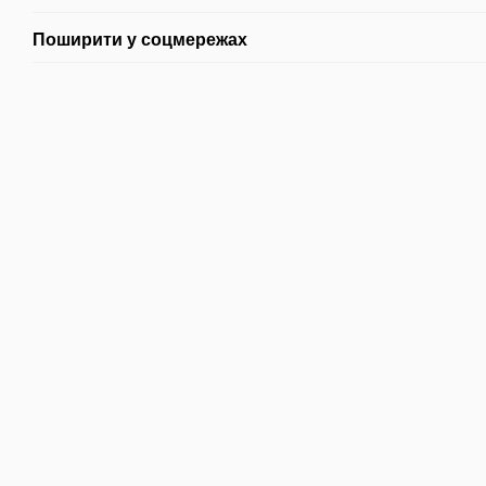
Поширити у соцмережах