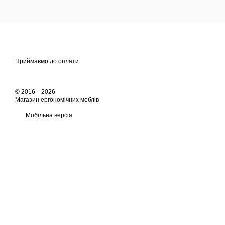
Приймаємо до оплати
© 2016—2026
Магазин ергономічних меблів
Мобільна версія