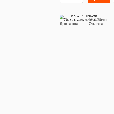
ОПЛАТА ЧАСТИНАМИ
3 платежі по 4 033.33 грн
Доставка
Оплата