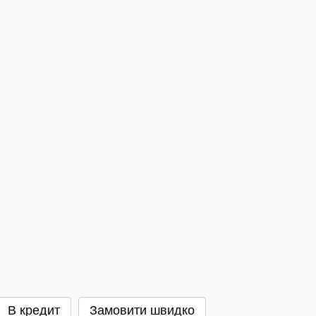
В кредит
Замовити швидко