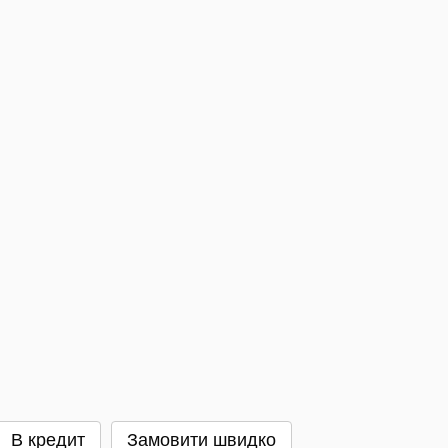
В кредит
Замовити швидко