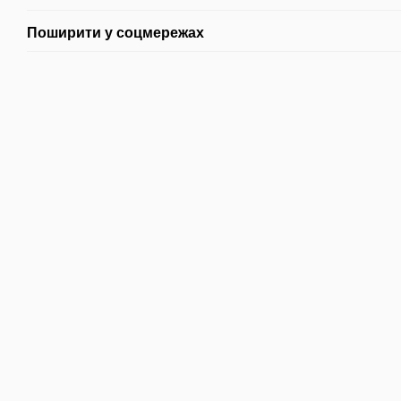
Поширити у соцмережах