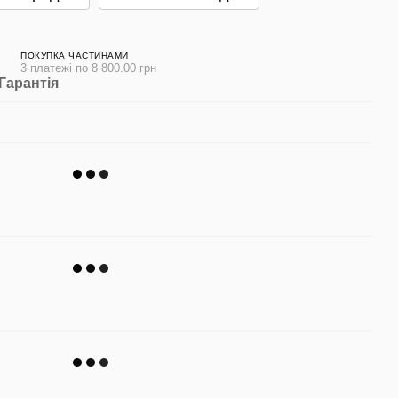
ПОКУПКА ЧАСТИНАМИ
3 платежі по 8 800.00 грн
Гарантія