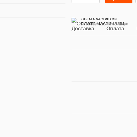
ОПЛАТА ЧАСТИНАМИ
3 платежі по 8 800.00 грн
Доставка
Оплата