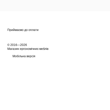
Приймаємо до оплати
© 2016—2026
Магазин ергономічних меблів
Мобільна версія