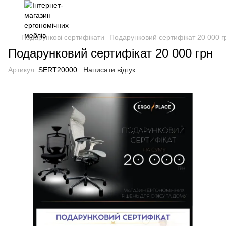
Подарункові сертифікати
Подарунковий сертифікат 20 000 г
Подарунковий сертифікат 20 000 грн
Артикул:
SERT20000
Написати відгук