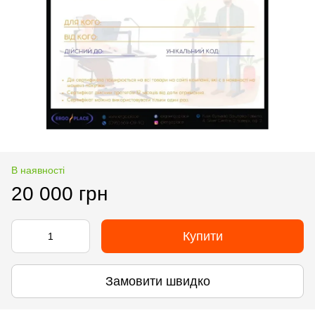
В наявності
20 000 грн
Купити
Замовити швидко