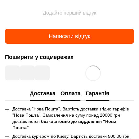
Додайте перший відгук
Написати відгук
Поширити у соцмережах
Доставка
Оплата
Гарантія
Доставка "Нова Пошта". Вартість доставки згідно тарифів
"Нова Пошта". Замовлення на суму понад 20000 грн
доставляєтся
безкоштовно до відділення "Нова
Пошта"
.
Доставка кур'єром по Києву. Вартість доставки 500.00 грн.