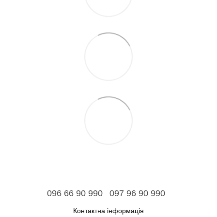
096 66 90 990
097 96 90 990
Контактна інформація