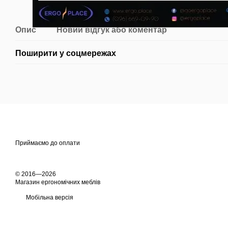
Опис
Новий відгук або коментар
Поширити у соцмережах
Приймаємо до оплати
© 2016—2026
Магазин ергономічних меблів
Мобільна версія