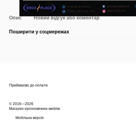
Опис
Новий відгук або коментар
Поширити у соцмережах
Приймаємо до оплати
© 2016—2026
Магазин ергономічних меблів
Мобільна версія