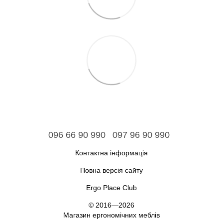
096 66 90 990
097 96 90 990
Контактна інформація
Повна версія сайту
Ergo Place Club
© 2016—2026
Магазин ергономічних меблів