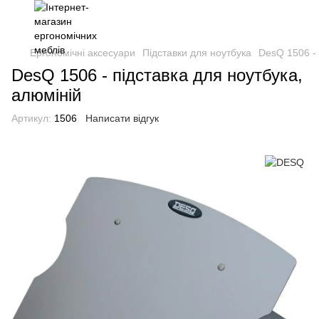
Ергономічні аксесуари
Підставки для ноутбука
DesQ 1506 - 
DesQ 1506 - підставка для ноутбука,
алюміній
Артикул:
1506
Написати відгук