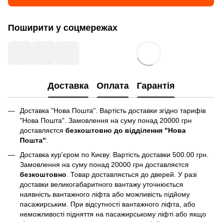
Поширити у соцмережах
Доставка
Оплата
Гарантія
Доставка "Нова Пошта". Вартість доставки згідно тарифів
"Нова Пошта". Замовлення на суму понад 20000 грн
доставляєтся
безкоштовно до відділення "Нова
Пошта"
.
Доставка кур'єром по Києву. Вартість доставки 500.00 грн.
Замовлення на суму понад 20000 грн доставляєтся
безкоштовно
. Товар доставляється до дверей. У разі
доставки великогабаритного вантажу уточнюється
наявність вантажного ліфта або можливість підйому
пасажирським. При відсутності вантажного ліфта, або
неможливості підняття на пасажирському ліфті або якщо